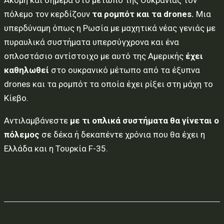
πόλεμο τον κερδίζουν
τα ρομπότ και τα drones.
Μια
υπερδύναμη όπως η Ρωσία με μαχητικά νέας γενιάς με
πυραυλικά συστήματα υπερσύγχρονα και ένα
οπλοστάσιο αντίστοιχο με αυτό της Αμερικής
έχει
καθηλωθεί
στο ουκρανικό μέτωπο από τα έξυπνα
drones και τα ρομπότ τα οποία έχει ρίξει στη μάχη το
Κίεβο.
Αντιλαμβάνεστε
με τι οπλικά συστήματα θα γίνεται ο
πόλεμος
σε δέκα ή δεκαπέντε χρόνια που θα έχει η
Ελλάδα και η Τουρκία F-35.