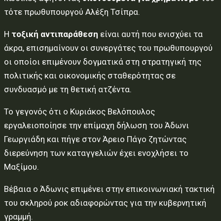
τότε πρωθυπουργού Αλέξη Τσίπρα.
Η
τοξική αντιπαράθεση
είναι αυτή που ενισχύει τα
άκρα, επισημαίνουν οι συνεργάτες του πρωθυπουργού
οι οποίοι επιμένουν δογματικά στη στρατηγική της
πολιτικής και οικονομικής σταθερότητας σε
συνδυασμό με τη θετική ατζέντα.
Το γεγονός ότι ο Κυριάκος Βελόπουλος
εργαλειοποίησε την επίμαχη δήλωση του Άδωνι
Γεωργιάδη και πήγε στον Άρειο Πάγο ζητώντας
διερεύνηση των καταγγελιών έχει ενοχλήσει το
Μαξίμου.
Βέβαια ο Άδωνις επιμένει στην επικοινωνιακή τακτική
του σκληρού ροκ αδιαφορώντας για την κυβερνητική
γραμμή.