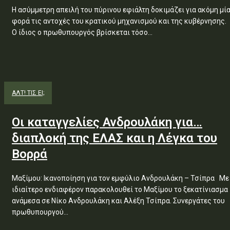
Η ασύμμετρη απειλή του πύρινου εφιάλτη δοκιμάζει για ακόμη μί
φορά τις αντοχές του κρατικού μηχανισμού και της κυβέρνησης.
Ο ίδιος ο πρωθυπουργός βρίσκεται τόσο...
ΑΛΤ! ΤΙΣ ΕΙ;
Οι καταγγελίες Ανδρουλάκη για…
διαπλοκή της ΕΛΑΣ και η Λέγκα του
Βορρά
Μαξίμου: Ικανοποίηση για τον εμφύλιο Ανδρουλάκη – Τσίπρα Με
ιδιαίτερο ενδιαφέρον παρακολουθεί το Μαξίμου το ξεκατίνιασμα
ανάμεσα σε Νίκο Ανδρουλάκη και Αλέξη Τσίπρα. Συνεργάτες του
πρωθυπουργού...