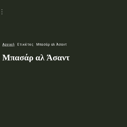
Αρχική
Ετικέτες
Μπασάρ αλ Άσαντ
Μπασάρ αλ Άσαντ