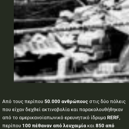
Από τους περίπου
50.000 ανθρώπους
στις δύο πόλεις
που είχαν δεχθεί ακτινοβολία και παρακολουθήθηκαν
από το αμερικανοϊαπωνικό ερευνητικό ίδρυμα
RERF
,
περίπου
100 πέθαναν από λευχαιμία
και
850 από