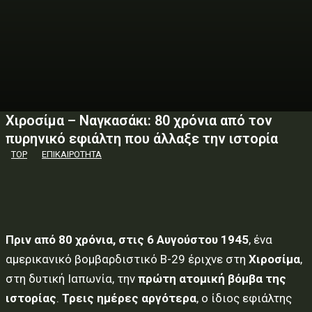
Χιροσίμα – Ναγκασάκι: 80 χρόνια από τον
πυρηνικό εφιάλτη που άλλαξε την ιστορία
TOP
ΕΠΙΚΑΙΡΟΤΗΤΑ
Πριν από 80 χρόνια, στις 6 Αυγούστου 1945
, ένα
αμερικανικό βομβαρδιστικό B-29 έριχνε στη
Χιροσίμα
,
στη δυτική Ιαπωνία, την
πρώτη ατομική βόμβα της
ιστορίας
.
Τρεις ημέρες αργότερα
, ο ίδιος εφιάλτης