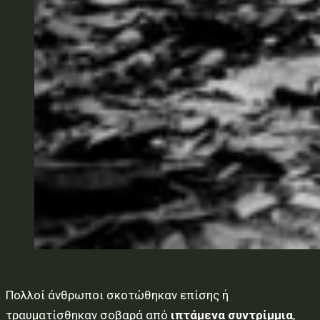
Πολλοί άνθρωποι σκοτώθηκαν επίσης ή
τραυματίσθηκαν σοβαρά από
ιπτάμενα συντρίμμια
,