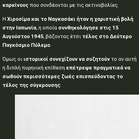
καρκίνους
που συνδέονται με τις ακτινοβολίες.
Η
Χιροσίμα και το Ναγκασάκι ήταν η χαριστική βολή
στην Ιαπωνία
, η οποία
συνθηκολόγησε στις 15
Αυγούστου 1945
, βάζοντας έτσι
τέλος στο Δεύτερο
Παγκόσμιο Πόλεμο
.
Όμως οι
ιστορικοί συνεχίζουν να συζητούν
το αν αυτή
η διπλή πυρηνική επίθεση
επέτρεψε πραγματικά να
σωθούν περισσότερες ζωές επισπεύδοντας το
τέλος της σύγκρουσης
.