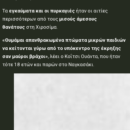
Τα
εγκαύματα και οι πυρκαγιές
ήταν οι αιτίες
περισσότερων από τους
μισούς άμεσους
θανάτους
στη Χιροσίμα.
«Θυμάμαι απανθρακωμένα πτώματα μικρών παιδιών
να κείτονται γύρω από το υπόκεντρο της έκρηξης
σαν μαύροι βράχοι»
, λέει ο Κοΐτσι Ουάντα, που ήταν
τότε 18 ετών και παρών στο Ναγκασάκι.