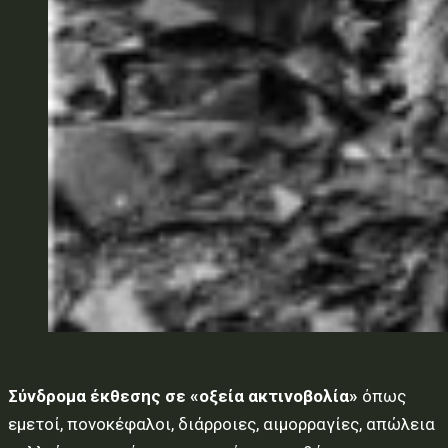
Σύνδρομα έκθεσης σε «οξεία ακτινοβολία»
όπως
εμετοί, πονοκέφαλοι, διάρροιες, αιμορραγίες, απώλεια