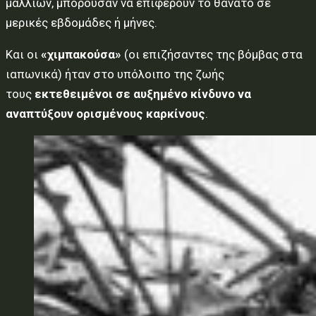
μαλλιών, μπορούσαν να επιφέρουν το θάνατο σε
μερικές εβδομάδες ή μήνες.
Και οι
«χιμπακούσα»
(οι επιζήσαντες της βόμβας στα
ιαπωνικά) ήταν στο υπόλοιπο της ζωής
τους
εκτεθειμένοι σε αυξημένο κίνδυνο να
αναπτύξουν ορισμένους καρκίνους
.