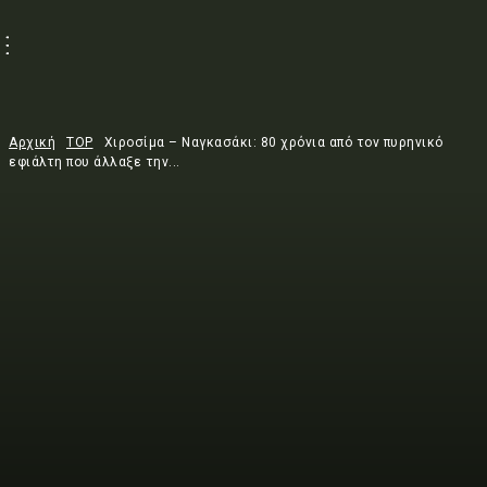
Αρχική
TOP
Χιροσίμα – Ναγκασάκι: 80 χρόνια από τον πυρηνικό
εφιάλτη που άλλαξε την...