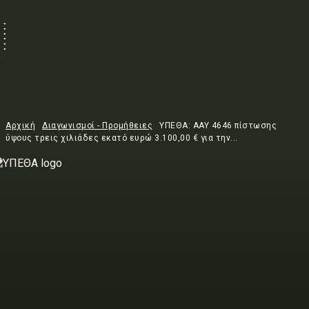
Αρχική
Διαγωνισμοί - Προμήθειες
ΥΠΕΘΑ: AAY 4646 πίστωσης
ύψους τρεις χιλιάδες εκατό ευρώ 3.100,00 € για την...