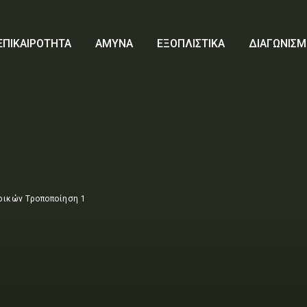
ΕΠΙΚΑΙΡΟΤΗΤΑ
ΑΜΥΝΑ
ΕΞΟΠΛΙΣΤΙΚΑ
ΔΙΑΓΩΝΙΣΜ
ικών Τροποποίηση 1