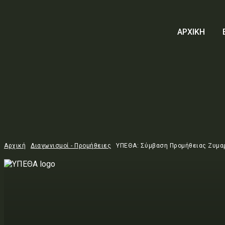
ΑΡΧΙΚΗ
Αρχική
Διαγωνισμοί - Προμήθειες
ΥΠΕΘΑ: Σύμβαση Προμήθειας Ζυμαρ