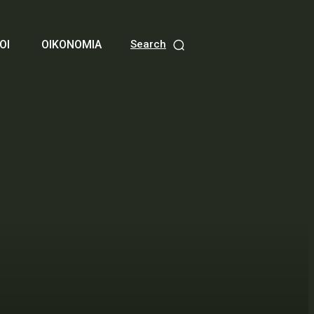
ΟΙ
ΟΙΚΟΝΟΜΙΑ
Search