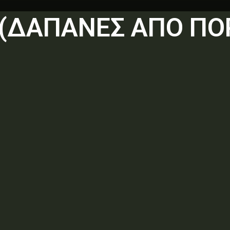
Σ (ΔΑΠΑΝΕΣ ΑΠΟ Π