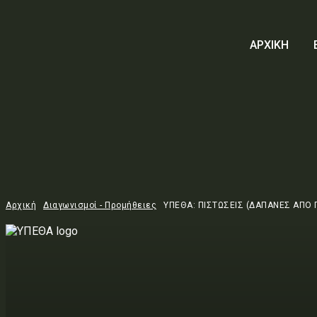
ΑΡΧΙΚΗ
Αρχική
Διαγωνισμοί - Προμήθειες
ΥΠΕΘΑ: ΠΙΣΤΩΣΕΙΣ (ΔΑΠΑΝΕΣ ΑΠΟ