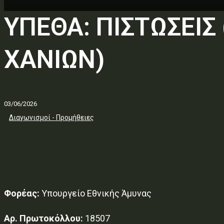
ΥΠΕΘΑ: ΠΙΣΤΩΣΕΙ
ΧΑΝΙΩΝ)
03/06/2026
Διαγωνισμοί - Προμήθειες
Φορέας:
Υπουργείο Εθνικής Άμυνας
Αρ. Πρωτοκόλλου:
18507