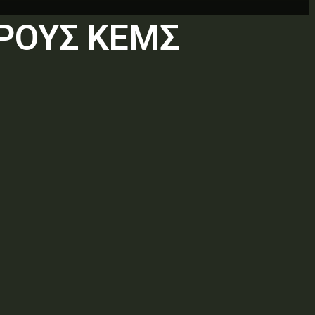
ΟΡΟΥΣ ΚΕΜΣ