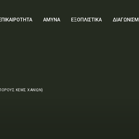
ΕΠΙΚΑΙΡΟΤΗΤΑ
ΑΜΥΝΑ
ΕΞΟΠΛΙΣΤΙΚΑ
ΔΙΑΓΩΝΙΣΜ
 ΠΟΡΟΥΣ ΚΕΜΣ ΧΑΝΙΩΝ)