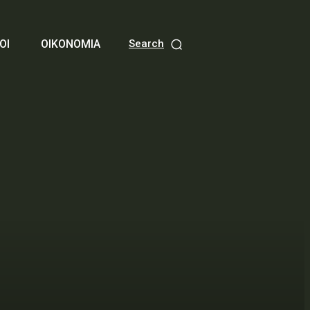
ΟΙ
ΟΙΚΟΝΟΜΙΑ
Search