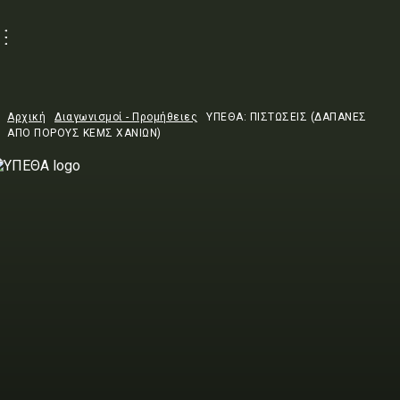
Αρχική
Διαγωνισμοί - Προμήθειες
ΥΠΕΘΑ: ΠΙΣΤΩΣΕΙΣ (ΔΑΠΑΝΕΣ
ΑΠΟ ΠΟΡΟΥΣ ΚΕΜΣ ΧΑΝΙΩΝ)