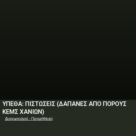
ΥΠΕΘΑ: ΠΙΣΤΩΣΕΙΣ (ΔΑΠΑΝΕΣ ΑΠΟ ΠΟΡΟΥΣ
ΚΕΜΣ ΧΑΝΙΩΝ)
Διαγωνισμοί - Προμήθειες