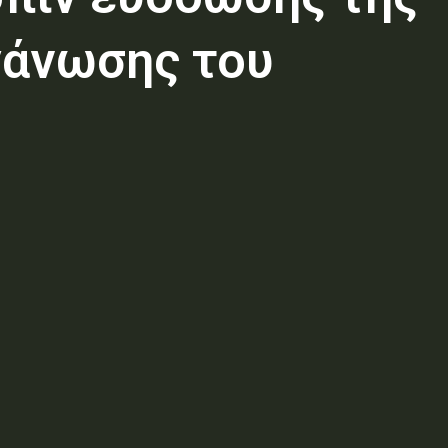
γάνωσης του