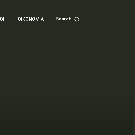
ΟΙ
ΟΙΚΟΝΟΜΙΑ
Search