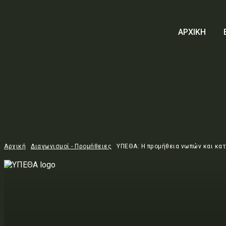
ΑΡΧΙΚΗ
Αρχική
Διαγωνισμοί - Προμήθειες
ΥΠΕΘΑ: Η προμήθεια νωπών και κατ