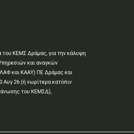
 του ΚΕΜΣ Δράμας, για την κάλυψη
Υπηρεσιών και αναγκών
ΑΦ και ΚΑΑΥ) ΠΕ Δράμας και
10 Αυγ 26 (ή νωρίτερα κατόπιν
γάνωσης του ΚΕΜΣΔ),