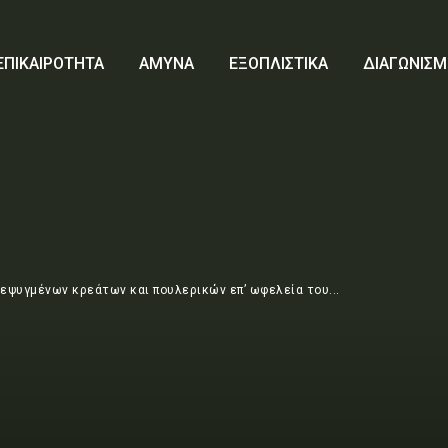
ΕΠΙΚΑΙΡΟΤΗΤΑ
ΑΜΥΝΑ
ΕΞΟΠΛΙΣΤΙΚΑ
ΔΙΑΓΩΝΙΣΜ
εψυγμένων κρεάτων και πουλερικών επ’ ωφελεία του...