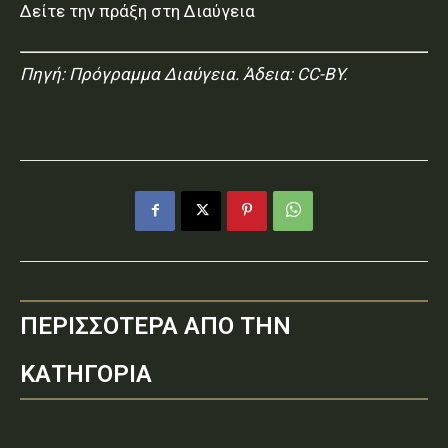
Δείτε την πράξη στη Διαύγεια
Πηγή:
Πρόγραμμα Διαύγεια
. Άδεια: CC-BY.
ΠΕΡΙΣΣΟΤΕΡΑ ΑΠΟ ΤΗΝ
ΚΑΤΗΓΟΡΙΑ