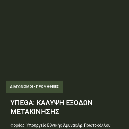
ΔΙΑΓΩΝΙΣΜΟΊ - ΠΡΟΜΉΘΕΙΕΣ
ΥΠΕΘΑ: ΚΑΛΥΨΗ ΕΞΟΔΩΝ
ΜΕΤΑΚΙΝΗΣΗΣ
Φορέας: Υπουργείο Εθνικής ΆμυναςΑρ. Πρωτοκόλλου: