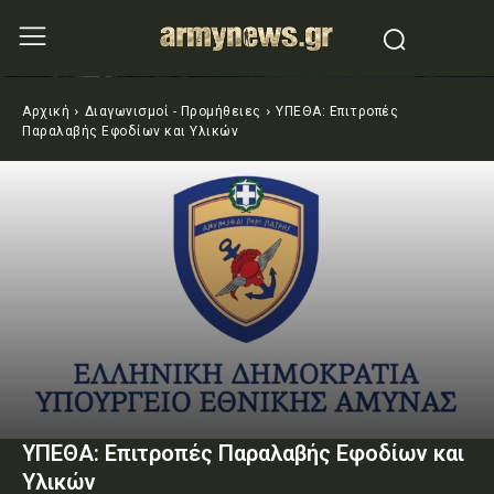
Αρχική
Διαγωνισμοί - Προμήθειες
ΥΠΕΘΑ: Επιτροπές
Παραλαβής Εφοδίων και Υλικών
ΥΠΕΘΑ: Επιτροπές Παραλαβής Εφοδίων και
Υλικών