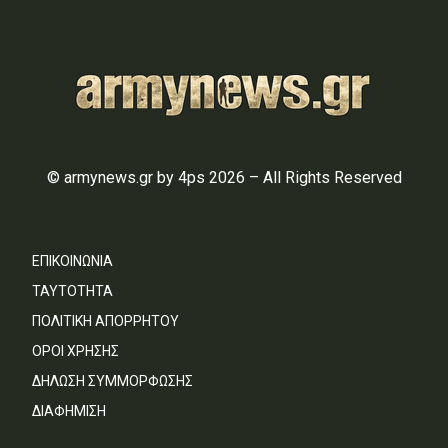
© armynews.gr by 4ps 2026 – All Rights Reserved
ΕΠΙΚΟΙΝΩΝΙΑ
ΤΑΥΤΟΤΗΤΑ
ΠΟΛΙΤΙΚΗ ΑΠΟΡΡΗΤΟΥ
ΟΡΟΙ ΧΡΗΣΗΣ
ΔΗΛΩΣΗ ΣΥΜΜΟΡΦΩΣΗΣ
ΔΙΑΦΗΜΙΣΗ