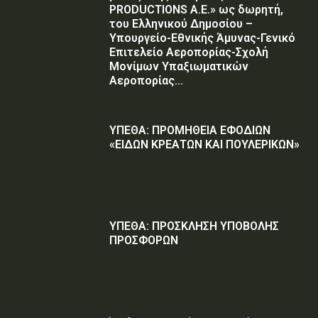
PRODUCTIONS Α.Ε.» ως δωρητή,
του Ελληνικού Δημοσίου –
Υπουργείο-Εθνικής Άμυνας-Γενικό
Επιτελείο Αεροπορίας-Σχολή
Μονίμων Υπαξιωματικών
Αεροπορίας...
ΥΠΕΘΑ: ΠΡΟΜΗΘΕΙΑ ΕΦΟΔΙΩΝ
«ΕΙΔΩΝ ΚΡΕΑΤΩΝ ΚΑΙ ΠΟΥΛΕΡΙΚΩΝ»
ΥΠΕΘΑ: ΠΡΟΣΚΛΗΣΗ ΥΠΟΒΟΛΗΣ
ΠΡΟΣΦΟΡΩΝ