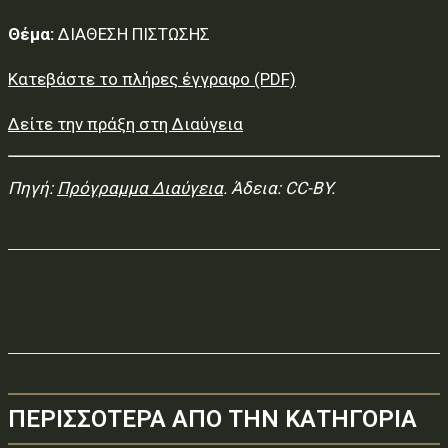
Θέμα:
ΔΙΑΘΕΣΗ ΠΙΣΤΩΣΗΣ
Κατεβάστε το πλήρες έγγραφο (PDF)
Δείτε την πράξη στη Διαύγεια
Πηγή:
Πρόγραμμα Διαύγεια
. Άδεια: CC-BY.
ΠΕΡΙΣΣΟΤΕΡΑ ΑΠΟ ΤΗΝ ΚΑΤΗΓΟΡΙΑ