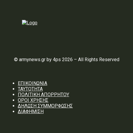
© armynews.gr by 4ps 2026 – All Rights Reserved
ΕΠΙΚΟΙΝΩΝΙΑ
ΤΑΥΤΟΤΗΤΑ
ΠΟΛΙΤΙΚΗ ΑΠΟΡΡΗΤΟΥ
ΟΡΟΙ ΧΡΗΣΗΣ
ΔΗΛΩΣΗ ΣΥΜΜΟΡΦΩΣΗΣ
ΔΙΑΦΗΜΙΣΗ