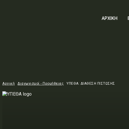
ΑΡΧΙΚΗ
Αρχική
Διαγωνισμοί - Προμήθειες
ΥΠΕΘΑ: ΔΙΑΘΕΣΗ ΠΙΣΤΩΣΗΣ