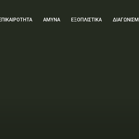
ΕΠΙΚΑΙΡΟΤΗΤΑ
ΑΜΥΝΑ
ΕΞΟΠΛΙΣΤΙΚΑ
ΔΙΑΓΩΝΙΣΜ