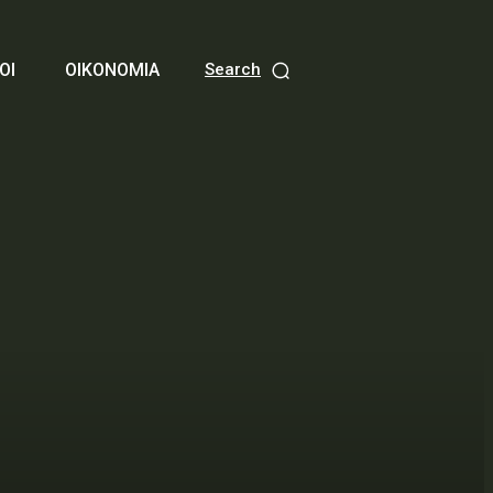
ΟΙ
ΟΙΚΟΝΟΜΙΑ
Search