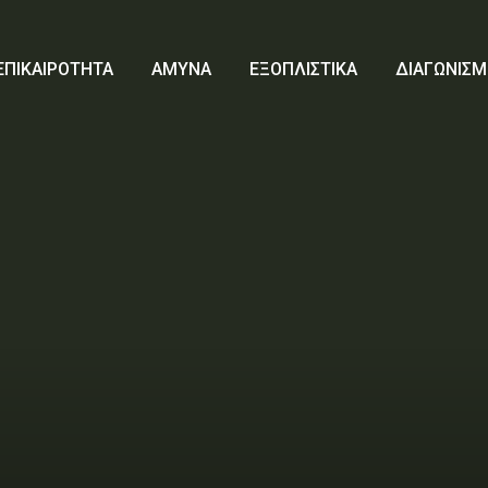
ΕΠΙΚΑΙΡΟΤΗΤΑ
ΑΜΥΝΑ
ΕΞΟΠΛΙΣΤΙΚΑ
ΔΙΑΓΩΝΙΣΜ