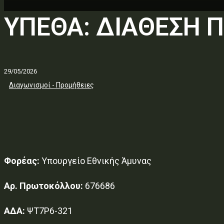
ΥΠΕΘΑ: ΔΙΑΘΕΣΗ 
29/05/2026
Διαγωνισμοί - Προμήθειες
Φορέας:
Υπουργείο Εθνικής Άμυνας
Αρ. Πρωτοκόλλου:
676686
ΑΔΑ:
ΨΤ7Ρ6-321