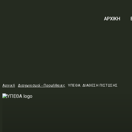
ΑΡΧΙΚΗ
Αρχική
Διαγωνισμοί - Προμήθειες
ΥΠΕΘΑ: ΔΙΑΘΕΣΗ ΠΙΣΤΩΣΗΣ