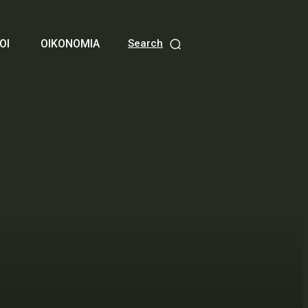
ΟΙ
ΟΙΚΟΝΟΜΙΑ
Search