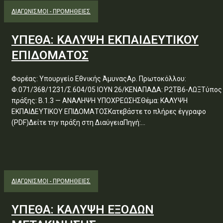
ΔΙΑΓΩΝΙΣΜΟΊ - ΠΡΟΜΉΘΕΙΕΣ
ΥΠΕΘΑ: ΚΑΛΥΨΗ ΕΚΠΑΙΔΕΥΤΙΚΟΥ
ΕΠΙΔΟΜΑΤΟΣ
Φορέας: Υπουργείο Εθνικής ΆμυναςΑρ. Πρωτοκόλλου:
Φ.071/368/1231/Σ.604/05 ΙΟΥΝ 26/ΚΕΝΑΠΑΔΑ: Ρ2ΤΒ6-ΛΩΞΤύπος
πράξης: Β.1.3 — ΑΝΑΛΗΨΗ ΥΠΟΧΡΕΩΣΗΣΘέμα: ΚΑΛΥΨΗ
ΕΚΠΑΙΔΕΥΤΙΚΟΥ ΕΠΙΔΟΜΑΤΟΣΚατεβάστε το πλήρες έγγραφο
(PDF)Δείτε την πράξη στη ΔιαύγειαΠηγή:...
ΔΙΑΓΩΝΙΣΜΟΊ - ΠΡΟΜΉΘΕΙΕΣ
ΥΠΕΘΑ: ΚΑΛΥΨΗ ΕΞΟΔΩΝ