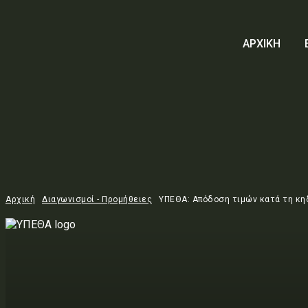
ΑΡΧΙΚΗ
Αρχική
Διαγωνισμοί - Προμήθειες
ΥΠΕΘΑ: Απόδοση τιμών κατά τη κη