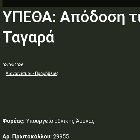
ΥΠΕΘΑ: Απόδοση τι
Ταγαρά
02/06/2026
Διαγωνισμοί - Προμήθειες
Φορέας:
Υπουργείο Εθνικής Άμυνας
Αρ. Πρωτοκόλλου:
29955