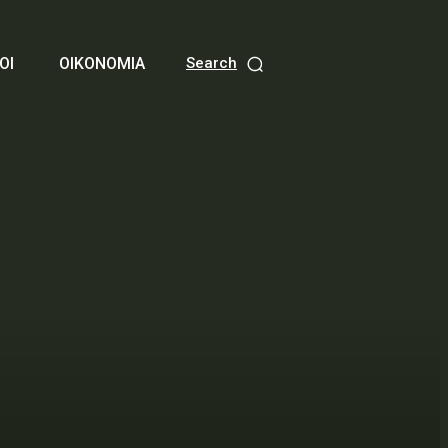
ΟΙ
ΟΙΚΟΝΟΜΙΑ
Search