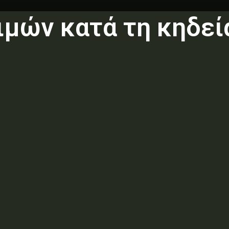
μών κατά τη κηδεί