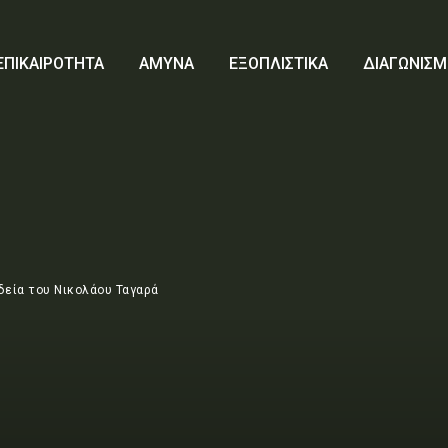
ΕΠΙΚΑΙΡΟΤΗΤΑ
ΑΜΥΝΑ
ΕΞΟΠΛΙΣΤΙΚΑ
ΔΙΑΓΩΝΙΣΜ
δεία του Νικολάου Ταγαρά