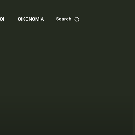
ΟΙ
ΟΙΚΟΝΟΜΙΑ
Search