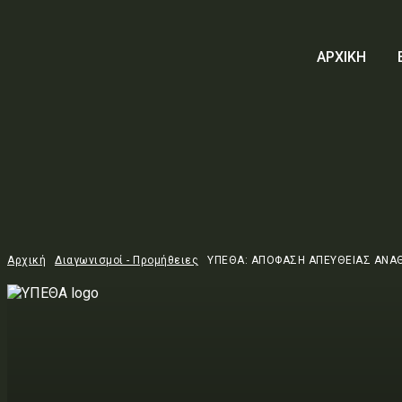
ΑΡΧΙΚΗ
Αρχική
Διαγωνισμοί - Προμήθειες
ΥΠΕΘΑ: ΑΠΟΦΑΣΗ ΑΠΕΥΘΕΙΑΣ ΑΝΑ