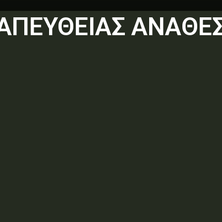
ΑΠΕΥΘΕΙΑΣ ΑΝΑΘΕ