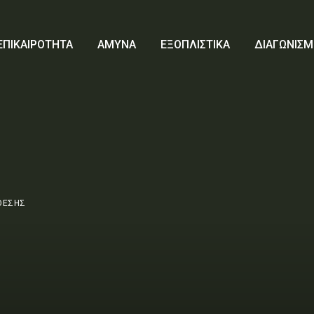
ΕΠΙΚΑΙΡΟΤΗΤΑ
ΑΜΥΝΑ
ΕΞΟΠΛΙΣΤΙΚΑ
ΔΙΑΓΩΝΙΣΜ
ΘΕΣΗΣ