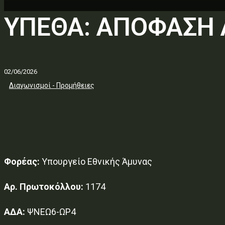
ΥΠΕΘΑ: ΑΠΟΦΑΣΗ 
02/06/2026
Διαγωνισμοί - Προμήθειες
Φορέας:
Υπουργείο Εθνικής Άμυνας
Αρ. Πρωτοκόλλου:
1174
ΑΔΑ:
ΨΝΕΩ6-ΩΡ4