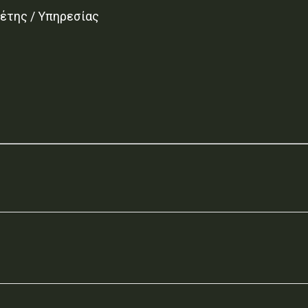
έτης / Υπηρεσίας