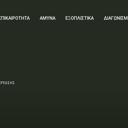
ΕΠΙΚΑΙΡΟΤΗΤΑ
ΑΜΥΝΑ
ΕΞΟΠΛΙΣΤΙΚΑ
ΔΙΑΓΩΝΙΣΜ
ΧΡΕΩΣΗΣ