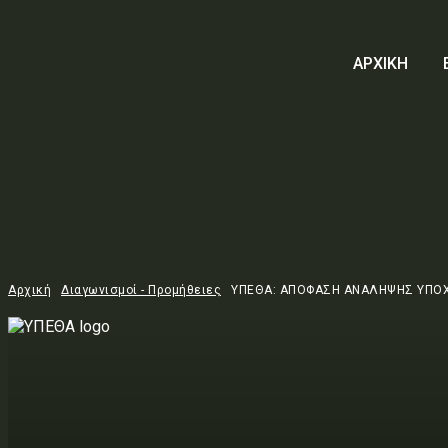
ΑΡΧΙΚΗ
Αρχική
Διαγωνισμοί - Προμήθειες
ΥΠΕΘΑ: ΑΠΟΦΑΣΗ ΑΝΑΛΗΨΗΣ ΥΠΟ