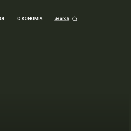
ΟΙ
ΟΙΚΟΝΟΜΙΑ
Search