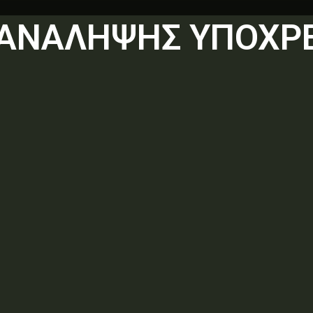
 ΑΝΑΛΗΨΗΣ ΥΠΟΧΡ