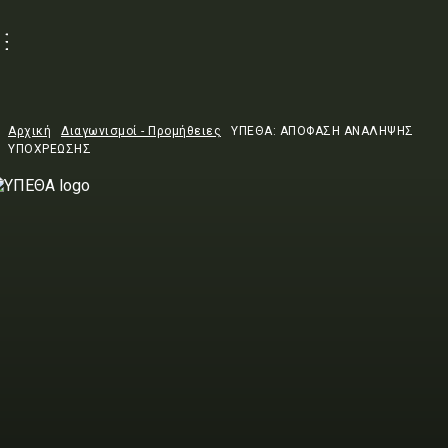
Αρχική
Διαγωνισμοί - Προμήθειες
ΥΠΕΘΑ: ΑΠΟΦΑΣΗ ΑΝΑΛΗΨΗΣ
ΥΠΟΧΡΕΩΣΗΣ