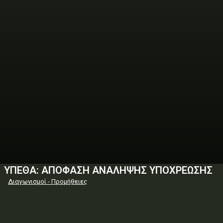
ΥΠΕΘΑ: ΑΠΟΦΑΣΗ ΑΝΑΛΗΨΗΣ ΥΠΟΧΡΕΩΣΗΣ
Διαγωνισμοί - Προμήθειες