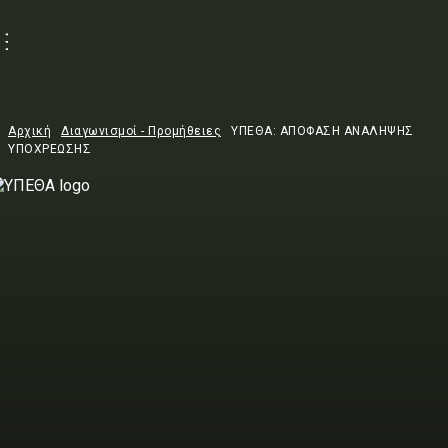
Αρχική
Διαγωνισμοί - Προμήθειες
ΥΠΕΘΑ: ΑΠΟΦΑΣΗ ΑΝΑΛΗΨΗΣ
ΥΠΟΧΡΕΩΣΗΣ