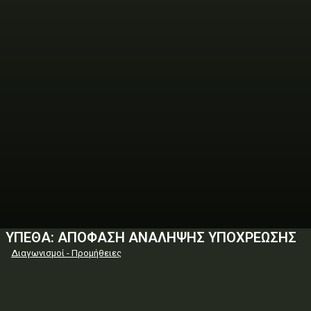
ΥΠΕΘΑ: ΑΠΟΦΑΣΗ ΑΝΑΛΗΨΗΣ ΥΠΟΧΡΕΩΣΗΣ
Διαγωνισμοί - Προμήθειες