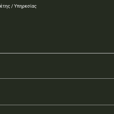
έτης / Υπηρεσίας