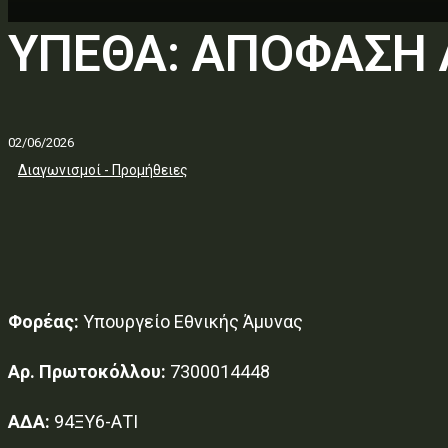
ΥΠΕΘΑ: ΑΠΟΦΑΣΗ
02/06/2026
Διαγωνισμοί - Προμήθειες
Φορέας:
Υπουργείο Εθνικής Άμυνας
Αρ. Πρωτοκόλλου:
7300014448
ΑΔΑ:
94ΞΥ6-ΑΤΙ