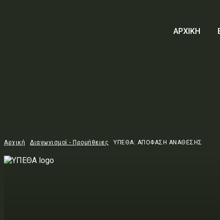
ΑΡΧΙΚΗ
Αρχική
Διαγωνισμοί - Προμήθειες
ΥΠΕΘΑ: ΑΠΟΦΑΣΗ ΑΝΑΘΕΣΗΣ