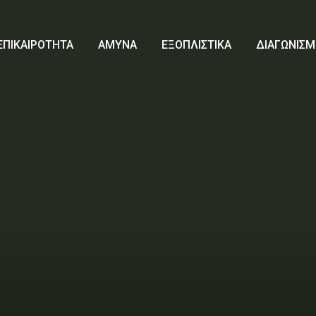
ΕΠΙΚΑΙΡΟΤΗΤΑ
ΑΜΥΝΑ
ΕΞΟΠΛΙΣΤΙΚΑ
ΔΙΑΓΩΝΙΣΜ