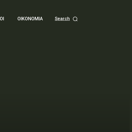
ΟΙ
ΟΙΚΟΝΟΜΙΑ
Search