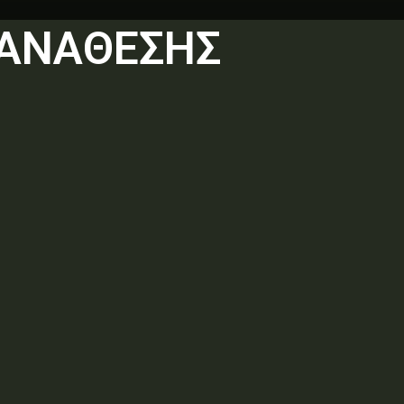
 ΑΝΑΘΕΣΗΣ