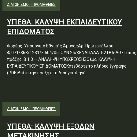
ΔΙΑΓΩΝΙΣΜΟΊ - ΠΡΟΜΉΘΕΙΕΣ
ΥΠΕΘΑ: ΚΑΛΥΨΗ ΕΚΠΑΙΔΕΥΤΙΚΟΥ
ΕΠΙΔΟΜΑΤΟΣ
Φορέας: Υπουργείο Εθνικής ΆμυναςΑρ. Πρωτοκόλλου:
Φ.071/368/1231/Σ.604/05 ΙΟΥΝ 26/ΚΕΝΑΠΑΔΑ: Ρ2ΤΒ6-ΛΩΞΤύπος
πράξης: Β.1.3 — ΑΝΑΛΗΨΗ ΥΠΟΧΡΕΩΣΗΣΘέμα: ΚΑΛΥΨΗ
ΕΚΠΑΙΔΕΥΤΙΚΟΥ ΕΠΙΔΟΜΑΤΟΣΚατεβάστε το πλήρες έγγραφο
(PDF)Δείτε την πράξη στη ΔιαύγειαΠηγή:...
ΔΙΑΓΩΝΙΣΜΟΊ - ΠΡΟΜΉΘΕΙΕΣ
ΥΠΕΘΑ: ΚΑΛΥΨΗ ΕΞΟΔΩΝ
ΜΕΤΑΚΙΝΗΣΗΣ