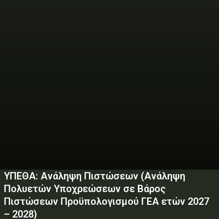
ΥΠΕΘΑ: Ανάληψη Πιστώσεων (Ανάληψη
Πολυετών Υποχρεώσεων σε Βάρος
Πιστώσεων Προϋπολογισμού ΓΕΑ ετών 2027
– 2028)