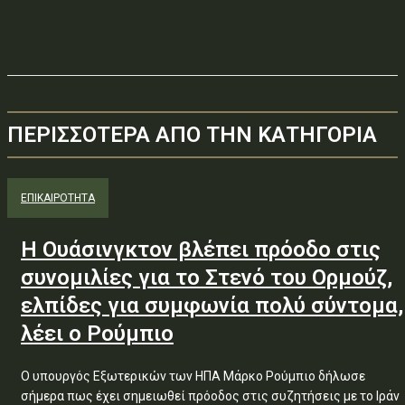
ΠΕΡΙΣΣΟΤΕΡΑ ΑΠΟ ΤΗΝ ΚΑΤΗΓΟΡΙΑ
ΕΠΙΚΑΙΡΟΤΗΤΑ
Η Ουάσινγκτον βλέπει πρόοδο στις
συνομιλίες για το Στενό του Ορμούζ,
ελπίδες για συμφωνία πολύ σύντομα,
λέει ο Ρούμπιο
Ο υπουργός Εξωτερικών των ΗΠΑ Μάρκο Ρούμπιο δήλωσε
σήμερα πως έχει σημειωθεί πρόοδος στις συζητήσεις με το Ιράν