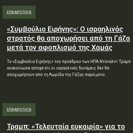
ΕΠΙΚΑΙΡΟΤΗΤΑ
«Συμβούλιο Ειρήνης»: Ο ισραηλινός
στρατός θα αποχωρήσει από τη Γάζα
μετά τον αφοπλισμό της Χαμάς
Το «Συμβούλιο Ειρήνης» του προέδρου των ΗΠΑ Ντόναλντ Τραμπ
ανακοίνωσε απόψε ότι οι ισραηλινές δυνάμεις δεν θα
αποχωρήσουν από τη Λωρίδα της Γάζας παρά μόνο...
ΕΠΙΚΑΙΡΟΤΗΤΑ
Τραμπ: «Τελευταία ευκαιρία» για το