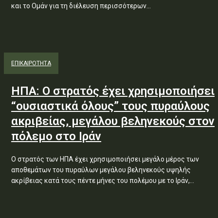
και το Ομάν για τη διέλευση περισσότερων...
ΕΠΙΚΑΙΡΟΤΗΤΑ
ΗΠΑ: Ο στρατός έχει χρησιμοποιήσει
“ουσιαστικά όλους” τους πυραύλους
ακριβείας, μεγάλου βεληνεκούς στον
πόλεμο στο Ιράν
Ο στρατός των ΗΠΑ έχει χρησιμοποιήσει μεγάλο μέρος των
αποθεμάτων του πυραύλων μεγάλου βεληνεκούς υψηλής
ακρίβειας κατά τους πέντε μήνες του πολέμου με το Ιράν,...