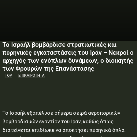
Το Ισραήλ βομβάρδισε στρατιωτικές και
πυρηνικές εγκαταστάσεις του Ιράν – Νεκροί ο
αρχηγός των ενόπλων δυνάμεων, ο διοικητής
των Φρουρών της Επανάστασης
TOP
ΕΠΙΚΑΙΡΟΤΗΤΑ
Το Ισραήλ εξαπέλυσε σήμερα σειρά αεροπορικών
βομβαρδισμών εναντίον του Ιράν, καθώς όπως
διατείνεται επιδίωκε να αποκτήσει πυρηνικά όπλα.