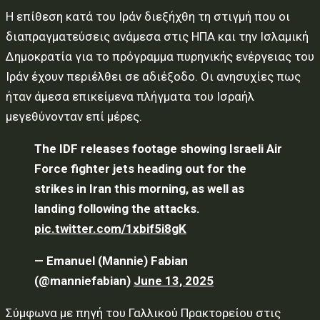
Η επίθεση κατά του Ιράν διεξήχθη τη στιγμή που οι
διαπραγματεύσεις ανάμεσα στις ΗΠΑ και την Ισλαμική
Δημοκρατία για το πρόγραμμα πυρηνικής ενέργειας του
Ιράν έχουν περιέλθει σε αδιέξοδο. Οι ανησυχίες πως
ήταν άμεσα επικείμενα πλήγματα του Ισραήλ
μεγεθύνονταν επί μέρες.
The IDF releases footage showing Israeli Air
Force fighter jets heading out for the
strikes in Iran this morning, as well as
landing following the attacks.
pic.twitter.com/1xbif5i8gK
— Emanuel (Mannie) Fabian
(@manniefabian)
June 13, 2025
Σύμφωνα με πηγή του Γαλλικού Πρακτορείου στις