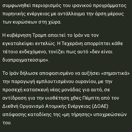
συμφωνηθεί περιορισμός του ιρανικού προγράμματος
πυρηνικής ενέργειας με αντάλλαγμα την άρση μέρους
των κυρώσεων στη χώρα.
Η κυβέρνηση Τραμπ απαιτεί το Ιράν να τον
εγκαταλείψει εντελώς. Η Τεχεράνη απορρίπτει κάθε
τέτοιο ενδεχόμενο, τονίζει πως αυτό «δεν είναι
διαπραγματεύσιμο».
Το Ιράν δήλωσε αποφασισμένο να αυξήσει «σημαντικά»
την παραγωγή εμπλουτισμένου ουρανίου, με την
προσεχή κατασκευή νέας μονάδας για αυτό, σε
αντίδραση για την υιοθέτηση χθες Πέμπτη από τον
Διεθνή Οργανισμό Ατομικής Ενέργειας (ΔΟΑΕ)
απόφασης καταδίκης της «μη τήρησης» υποχρεώσεών
του.