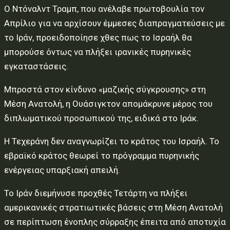
Ο Ντόναλντ Τραμπ, που ανέλαβε πρωτοβουλία τον
Απρίλιο για να αρχίσουν έμμεσες διαπραγματεύσεις με
το Ιράν, προειδοποίησε χθες πως το Ισραήλ θα
μπορούσε όντως να πλήξει ιρανικές πυρηνικές
εγκαταστάσεις.
Μπροστά στον κίνδυνο «μαζικής σύγκρουσης» στη
Μέση Ανατολή, η Ουάσιγκτον απομάκρυνε μέρος του
διπλωματικού προσωπικού της, ειδικά στο Ιράκ.
Η Τεχεράνη δεν αναγνωρίζει το κράτος του Ισραήλ. Το
εβραϊκό κράτος θεωρεί το πρόγραμμα πυρηνικής
ενέργειας υπαρξιακή απειλή.
Το Ιράν διεμήνυσε προχθές Τετάρτη να πλήξει
αμερικανικές στρατιωτικές βάσεις στη Μέση Ανατολή
σε περίπτωση ένοπλης σύρραξης έπειτα από αποτυχία