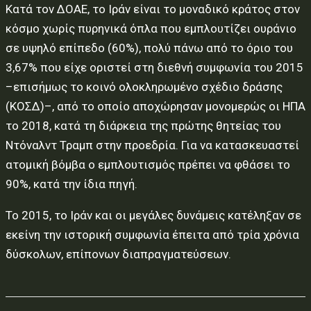
Κατά τον ΔΟΑΕ, το Ιράν είναι το μοναδικό κράτος στον
κόσμο χωρίς πυρηνικά όπλα που εμπλουτίζει ουράνιο
σε υψηλό επίπεδο (60%), πολύ πάνω από το όριο του
3,67% που είχε οριστεί στη διεθνή συμφωνία του 2015
–επισήμως το κοινό ολοκληρωμένο σχέδιο δράσης
(ΚΟΣΔ)–, από το οποίο αποχώρησαν μονομερώς οι ΗΠΑ
το 2018, κατά τη διάρκεια της πρώτης θητείας του
Ντόναλντ Τραμπ στην προεδρία. Για να κατασκευαστεί
ατομική βόμβα ο εμπλουτισμός πρέπει να φθάσει το
90%, κατά την ίδια πηγή.
Το 2015, το Ιράν και οι μεγάλες δυνάμεις κατέληξαν σε
εκείνη την ιστορική συμφωνία έπειτα από τρία χρόνια
δύσκολων, επίπονων διαπραγματεύσεων.