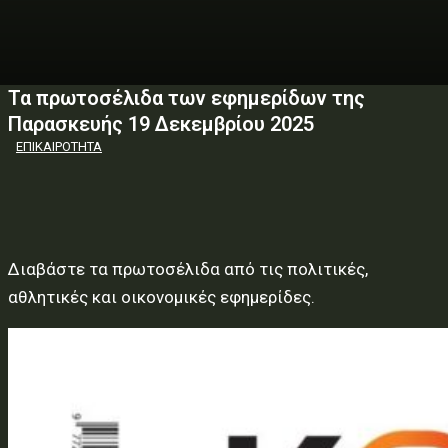
Τα πρωτοσέλιδα των εφημερίδων της
Παρασκευής 19 Δεκεμβρίου 2025
ΕΠΙΚΑΙΡΟΤΗΤΑ
Διαβάστε τα πρωτοσέλιδα από τις πολιτικές,
αθλητικές και οικονομικές εφημερίδες.