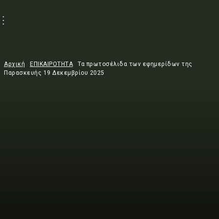
Αρχική
ΕΠΙΚΑΙΡΟΤΗΤΑ
Τα πρωτοσέλιδα των εφημερίδων της
Παρασκευής 19 Δεκεμβρίου 2025