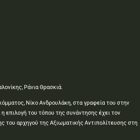
λονίκης, Ράνια Θρασκιά.
κόμματος, Νίκο Ανδρουλάκη, στα γραφεία του στην
 η επιλογή του τόπου της συνάντησης έχει τον
ψης του αρχηγού της Αξιωματικής Αντιπολίτευσης στη