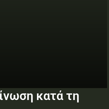
ίνωση κατά τη