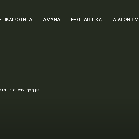
ΕΠΙΚΑΙΡΟΤΗΤΑ
ΑΜΥΝΑ
ΕΞΟΠΛΙΣΤΙΚΑ
ΔΙΑΓΩΝΙΣΜ
τά τη συνάντηση με...