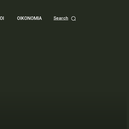
ΟΙ
ΟΙΚΟΝΟΜΙΑ
Search