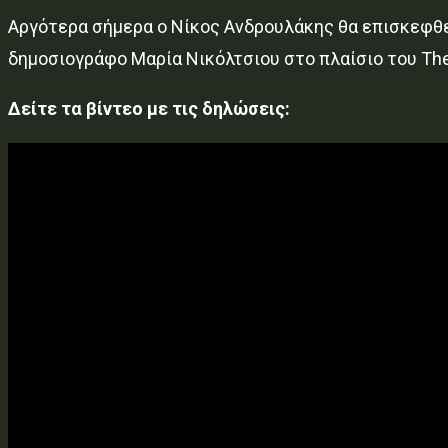
Αργότερα σήμερα ο Νίκος Ανδρουλάκης θα επισκεφθε
δημοσιογράφο Μαρία Νικόλτσιου στο πλαίσιο του The
Δείτε τα βίντεο με τις δηλώσεις: