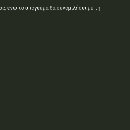
ς, ενώ το απόγευμα θα συνομιλήσει με τη