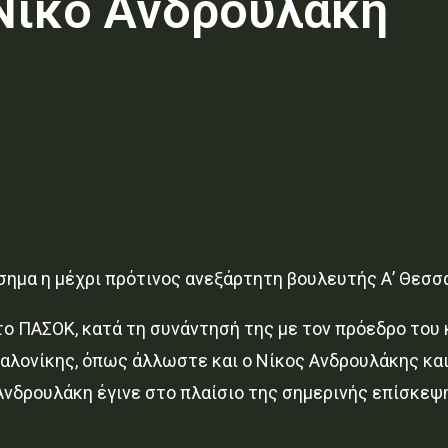
Νίκο Ανδρουλάκη
ημα η μέχρι πρότινος ανεξάρτητη βουλευτής Α’ Θεσσα
 ΠΑΣΟΚ, κατά τη συνάντησή της με τον πρόεδρο του 
αλονίκης, όπως άλλωστε και ο Νίκος Ανδρουλάκης και
 Ανδρουλάκη έγινε στο πλαίσιο της σημερινής επίσκε