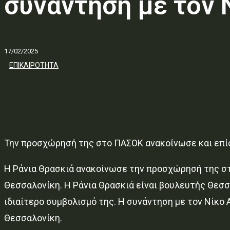
συνάντηση με τον 
17/02/2025
ΕΠΙΚΑΙΡΟΤΗΤΑ
Την προσχώρησή της στο ΠΑΣΟΚ ανακοίνωσε και επίσ
H Ράνια Θρασκιά ανακοίνωσε την προσχώρησή της στο
Θεσσαλονίκη. Η Ράνια Θρασκιά είναι βουλευτής Θεσσ
ιδιαίτερο συμβολισμό της. Η συνάντηση με τον Νίκο
Θεσσαλονίκη.