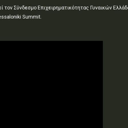
ί τον Σύνδεσμο Επιχειρηματικότητας Γυναικών Ελλάδα
ssaloniki Summit.