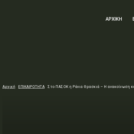
ΑΡΧΙΚΗ
Αρχική
ΕΠΙΚΑΙΡΟΤΗΤΑ
Στο ΠΑΣΟΚ η Ράνια Θρασκιά – Η ανακοίνωση κα