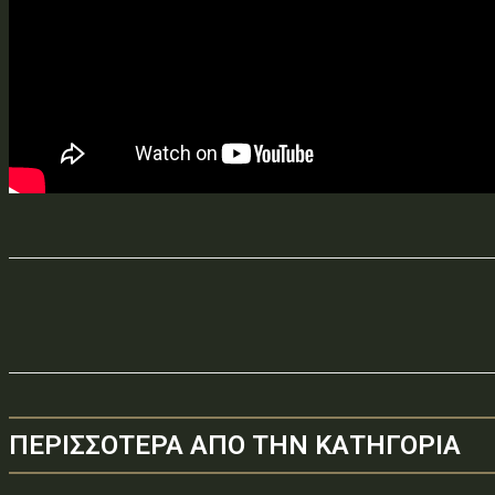
ΠΕΡΙΣΣΟΤΕΡΑ ΑΠΟ ΤΗΝ ΚΑΤΗΓΟΡΙΑ