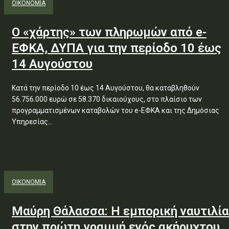
ΟΙΚΟΝΟΜΙΑ
Ο «χάρτης» των πληρωμών από e-
ΕΦΚΑ, ΔΥΠΑ για την περίοδο 10 έως
14 Αυγούστου
Κατά την περίοδο 10 έως 14 Αυγούστου, θα καταβληθούν
56.756.000 ευρώ σε 58.370 δικαιούχους, στο πλαίσιο των
προγραμματισμένων καταβολών του e-ΕΦΚΑ και της Δημόσιας
Υπηρεσίας...
ΟΙΚΟΝΟΜΙΑ
Μαύρη Θάλασσα: Η εμπορική ναυτιλία
στην πρώτη γραμμή ενός ακήρυχτου