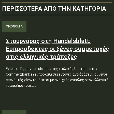
ΠΕΡΙΣΣΟΤΕΡΑ ΑΠΟ ΤΗΝ ΚΑΤΗΓΟΡΙΑ
ΟΙΚΟΝΟΜΙΑ
Στουρνάρας στη Handelsblatt:
Ευπρόσδεκτες οι ξένες συμμετοχές
στις ελληνικές τράπεζες
Ενώ στη Γερμανία η είσοδος της ιταλικής Unicredit στην
Commerzbank έχει προκαλέσει έντονες αντιδράσεις, οι ξένοι
επενδυτές γίνονται δεκτοί με ανοιχτές αγκάλες στον ελληνικό
τραπεζικό τομέα,...