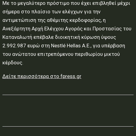
Με το μεγαλύτερο πρόστιμο που έχει επιβληθεί μέχρι
σήμερα στο πλαίσιο των ελέγχων για την
αντιμετώπιση της αθέμιτης κερδοφορίας, η
Ανεξάρτητη Αρχή Ελέγχου Αγοράς και Προστασίας του
Καταναλωτή επέβαλε διοικητική κύρωση ύψους
2.992.987 ευρώ στη Nestlé Hellas Α.Ε., για υπέρβαση
του ανώτατου επιτρεπόμενου περιθωρίου μικτού
κέρδους.
Δείτε περισσότερα στο fpress.gr