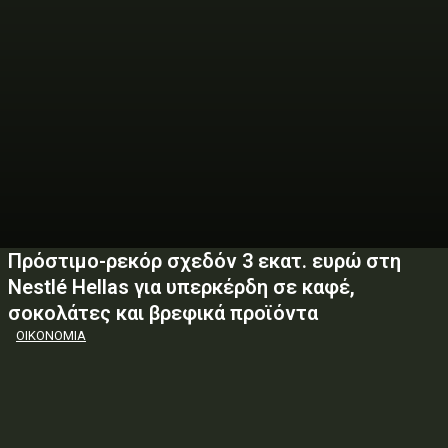
Πρόστιμο-ρεκόρ σχεδόν 3 εκατ. ευρώ στη
Nestlé Hellas για υπερκέρδη σε καφέ,
σοκολάτες και βρεφικά προϊόντα
ΟΙΚΟΝΟΜΙΑ