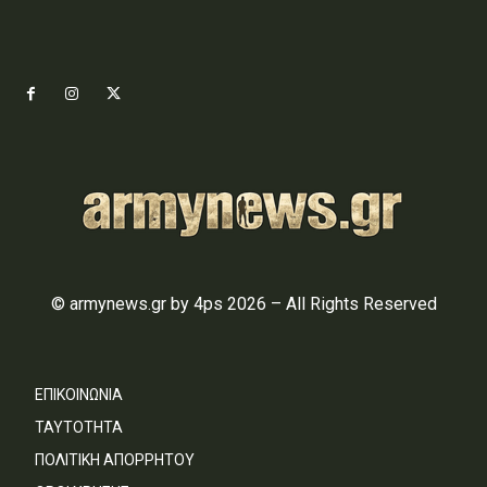
© armynews.gr by 4ps 2026 – All Rights Reserved
ΕΠΙΚΟΙΝΩΝΙΑ
ΤΑΥΤΟΤΗΤΑ
ΠΟΛΙΤΙΚΗ ΑΠΟΡΡΗΤΟΥ