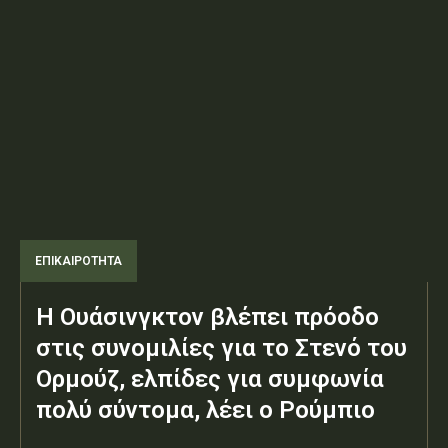
ΕΠΙΚΑΙΡΟΤΗΤΑ
Η Ουάσινγκτον βλέπει πρόοδο
στις συνομιλίες για το Στενό του
Ορμούζ, ελπίδες για συμφωνία
πολύ σύντομα, λέει ο Ρούμπιο