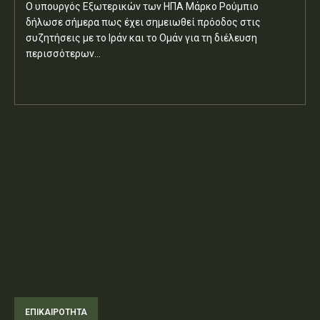
Ο υπουργός Εξωτερικών των ΗΠΑ Μάρκο Ρούμπιο
δήλωσε σήμερα πως έχει σημειωθεί πρόοδος στις
συζητήσεις με το Ιράν και το Ομάν για τη διέλευση
περισσότερων...
ΕΠΙΚΑΙΡΟΤΗΤΑ