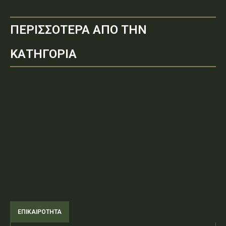
ΠΕΡΙΣΣΟΤΕΡΑ ΑΠΟ ΤΗΝ
ΚΑΤΗΓΟΡΙΑ
ΕΠΙΚΑΙΡΟΤΗΤΑ