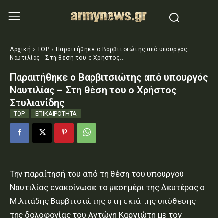
Αρχική
TOP
Παραιτήθηκε ο Βαρβιτσιώτης από υπουργός
Ναυτιλίας - Στη θέση του ο Χρήστος...
Παραιτήθηκε ο Βαρβιτσιώτης από υπουργός
Ναυτιλίας – Στη θέση του ο Χρήστος
Στυλιανίδης
TOP
ΕΠΙΚΑΙΡΟΤΗΤΑ
Την παραίτησή του από τη θέση του υπουργού
Ναυτιλίας ανακοίνωσε το μεσημέρι της Δευτέρας ο
Μιλτιάδης Βαρβιτσιώτης στη σκιά της υπόθεσης
της δολοφονίας του Αντώνη Καργιώτη με τον