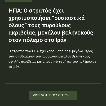
ΗΠΑ: Ο στρατός έχει
χρησιμοποιήσει “ουσιαστικά
όλους” τους πυραύλους
ακριβείας, μεγάλου βεληνεκούς
στον πόλεμο στο Ιράν
Ο στρατός των ΗΠΑ έχει χρησιμοποιήσει μεγάλο μέρος
των αποθεμάτων του πυραύλων μεγάλου βεληνεκούς
υψηλής ακρίβειας κατά τους πέντε μήνες του πολέμου με
το Ιράν,...
ΦΌΡΤΩΣΗ ΠΕΡΙΣΣΟΤΈΡΩΝ