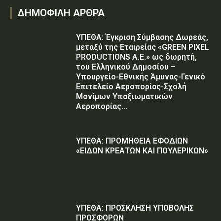
ΔΗΜΟΦΙΛΗ ΑΡΘΡΑ
ΥΠΕΘΑ: Έγκριση Σύμβασης Δωρεάς,
μεταξύ της Εταιρείας «GREEN PIXEL
PRODUCTIONS Α.Ε.» ως δωρητή,
του Ελληνικού Δημοσίου –
Υπουργείο-Εθνικής Άμυνας-Γενικό
Επιτελείο Αεροπορίας-Σχολή
Μονίμων Υπαξιωματικών
Αεροπορίας...
ΥΠΕΘΑ: ΠΡΟΜΗΘΕΙΑ ΕΦΟΔΙΩΝ
«ΕΙΔΩΝ ΚΡΕΑΤΩΝ ΚΑΙ ΠΟΥΛΕΡΙΚΩΝ»
ΥΠΕΘΑ: ΠΡΟΣΚΛΗΣΗ ΥΠΟΒΟΛΗΣ
ΠΡΟΣΦΟΡΩΝ