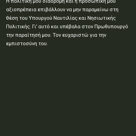
Η πολιτική μου διαδρομή και η προσωπική μου
αξιοπρέπεια επιβάλλουν να μην παραμείνω στη
θέση του Υπουργού Ναυτιλίας και Νησιωτικής
Πολιτικής. Γι’ αυτό και υπέβαλα στον Πρωθυπουργό
την παραίτησή μου. Τον ευχαριστώ για την
εμπιστοσύνη του.