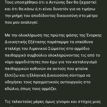
Τους υποσχέθηκα ότι ο Αντώνης δεν θα ξεχαστεί
και ότι θα κάνω ό,τι είναι δυνατόν για να τιμήσω
την μνήμη του αποδίδοντας δικαιοσύνη στο μέτρο
που μου αναλογεί.
Με την ολοκλήρωση της πρώτης φάσης της Ένορκης
Διοικητικής Εξέτασης παρέπεμψα τα υπεύθυνα
στελέχη του Λιμενικού Σώματος στο αρμόδιο
πειθαρχικό συμβούλιο ολοκληρώνοντας τις από το
νόμο αρμοδιότητες που έχω για τον καταλογισμό
πειθαρχικών ευθυνών σε αυτούς που φταίνε.
Ελπίζω και η Ελληνική Δικαιοσύνη σύντομα να
οδηγήσει τους πραγματικούς αυτουργούς στο
εδώλιο, όπως τους αρμόζει.
Τις τελευταίες μέρες όμως γίνομαι και στόχος μιας