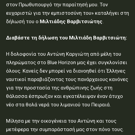
στον Πρωθυπουργό την παραίτησή μου. Τον
ευχαριστώ για την εμπιστοσύνη του» καταλήγει στη
δήλωσή του ο
Μιλτιάδης Βαρβιτσιώτης
.
Διαβάστε τη δήλωση του Μιλτιάδη Βαρβιτσιώτη:
Η δολοφονία του Αντώνη Καργιώτη από μέλη του
πληρώματος στο Blue Horizon μας έχει συγκλονίσει
όλους. Κανείς δεν μπορεί να διανοηθεί ότι Έλληνες
ναυτικοί παραβιάζοντας τους πανάρχαιους κανόνες
για την προστασία της ανθρώπινης ζωής στη
θάλασσα έσπρωξαν και εγκατέλειψαν έναν άτυχο
νέο στα θολά νερά του λιμανιού του Πειραιά.
Μίλησα με την οικογένεια του Αντώνη και τους
μετέφερα την συμπαράστασή μας στον πόνο τους.