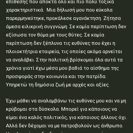
επίθεσης που αποκτά όλο και πιο πολύ τοξικά
χαρακτηριστικά. Μια δήλωσή μου που εύκολα
παρερμηνεύτηκε, προκάλεσε αγανάκτηση. Ζήτησα
άμεσα ειλικρινή συγγνώμη. Σε καμία περίπτωση δεν
εξίσωσα τον θύμα με τους θύτες. Σε καμία
περίπτωση δεν ξέπλυνα τις ευθύνες που έχει η
πλοιοκτήτρια εταιρεία, τις οποίες ακόμα αρνείται
να αναλάβει. Στην πολιτική βρίσκομαι όλα αυτά τα
χρόνια γιατί έχω μέσα μου βαθιά το αίσθημα της
προσφοράς στην κοινωνία και την πατρίδα.
Υπηρετώ τη δημόσια ζωή με αρχές και αξίες.
Έχω μάθει να αναλαμβάνω τις ευθύνες μου και να μη
κρύβομαι στα δύσκολα. Μπορεί για κάποιους να
είμαι ένα καλός πολιτικός, για κάποιους άλλους όχι.
Αλλά δεν δέχομαι να με πετροβολούν ως άνθρωπο.