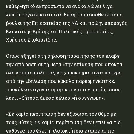
κυβερνητικό εκπρόσωπο να ανακοινώνει λίγα
λεπτά αργότερα ότι στη θέση του τοποθετείται ο
βουλευτής Επικρατείας της ΝΔ και πρώην υπουργός
Κλιματικής Κρίσης και Πολιτικής Προστασίας,
Χρήστος Στυλιανίδης.
Όπως εξηγεί στη δήλωση παραίτησής του έλαβε
την απόφαση αυτή μετά «την επίθεση που αποκτά
όλο και πιο πολύ τοξικά χαρακτηριστικά» ύστερα
από την «δήλωση που εύκολα παρερμηνεύτηκε,
προκάλεσε αγανάκτηση» και για την οποία, όπως
λέει , «ζήτησα άμεσα ειλικρινή συγγνώμη».
«Σε καμία περίπτωση δεν εξίσωσα τον θύμα με
τους θύτες. Σε καμία περίπτωση δεν ξέπλυνα τις
ευθύνες που έχει η πλοιοκτήτρια εταιρεία, τις