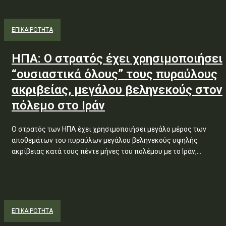
ΕΠΙΚΑΙΡΟΤΗΤΑ
ΗΠΑ: Ο στρατός έχει χρησιμοποιήσει
“ουσιαστικά όλους” τους πυραύλους
ακριβείας, μεγάλου βεληνεκούς στον
πόλεμο στο Ιράν
Ο στρατός των ΗΠΑ έχει χρησιμοποιήσει μεγάλο μέρος των
αποθεμάτων του πυραύλων μεγάλου βεληνεκούς υψηλής
ακρίβειας κατά τους πέντε μήνες του πολέμου με το Ιράν,...
ΕΠΙΚΑΙΡΟΤΗΤΑ