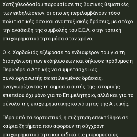
Χατζηθεοδοσίου παρουσίασε τις βασικές θεματικές
των εκδηλώσεων, οι οποίες περιλαμβάνουν τόσο
πολιτιστικές όσο και αναπτυξιακές δράσεις, με στόχο
την ανάδειξη της συμβολής του Ε.Ε.Α. στην τοπική
επιχειρηματικότητα μέσα στον χρόνο.
Ο κ. Χαρδαλιάς εξέφρασε το ενδιαφέρον του για τη
διοργάνωση των εκδηλώσεων και δήλωσε πρόθυμος η
Περιφέρεια Αττικής να συμμετάσχει ως
συνδιοργανωτής σε επιλεγμένες δράσεις,
αναγνωρίζοντας τη σημασία αυτής της ιστορικής
επετείου όχι μόνο για το Επιμελητήριο, αλλά και για το
σύνολο της επιχειρηματικής κοινότητας της Αττικής.
Πέρα από τα εορταστικά, η συζήτηση επεκτάθηκε σε
καίρια ζητήματα που αφορούν τη σύγχρονη
επιχειρηματικότητα και ειδικά τις μικρομεσαίες