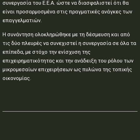
συνεργασία του Ε.Ε.Α. ώστε να διασφαλιστεί ότι θα
είναι προσαρμοσμένα στις πραγματικές ανάγκες των
επαγγελματιών.
Η συνάντηση ολοκληρώθηκε με τη δέσμευση και από
τις δύο πλευρές να συνεχιστεί η συνεργασία σε όλα τα
επίπεδα, με στόχο την ενίσχυση της
επιχειρηματικότητας και την ανάδειξη του ρόλου των
μικρομεσαίων επιχειρήσεων ως πυλώνα της τοπικής
οικονομίας.