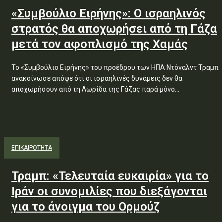
«Συμβούλιο Ειρήνης»: Ο ισραηλινός
στρατός θα αποχωρήσει από τη Γάζα
μετά τον αφοπλισμό της Χαμάς
Το «Συμβούλιο Ειρήνης» του προέδρου των ΗΠΑ Ντόναλντ Τραμπ
ανακοίνωσε απόψε ότι οι ισραηλινές δυνάμεις δεν θα
αποχωρήσουν από τη Λωρίδα της Γάζας παρά μόνο...
ΕΠΙΚΑΙΡΟΤΗΤΑ
Τραμπ: «Τελευταία ευκαιρία» για το
Ιράν οι συνομιλίες που διεξάγονται
για το άνοιγμα του Ορμούζ