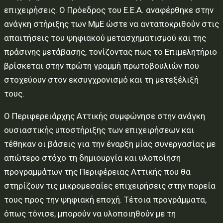
επιχειρήσεις. Ο Πρόεδρος του Ε.Ε.Α. αναφέρθηκε στην
ανάγκη στήριξης των ΜμΕ ώστε να ανταποκριθούν στις
απαιτήσεις του ψηφιακού μετασχηματισμού και της
πράσινης μετάβασης, τονίζοντας πως το Επιμελητήριο
βρίσκεται στην πρώτη γραμμή πρωτοβουλιών που
στοχεύουν στον εκσυγχρονισμό και τη μετεξέλιξή
τους.
Ο Περιφερειάρχης Αττικής συμφώνησε στην ανάγκη
ουσιαστικής υποστήριξης των επιχειρήσεων και
τέθηκαν οι βάσεις για την έναρξη μίας συνεργασίας με
απώτερο στόχο τη δημιουργία και υλοποίηση
προγραμμάτων της Περιφέρειας Αττικής που θα
στηρίζουν τις μικρομεσαίες επιχειρήσεις στην πορεία
τους προς την ψηφιακή εποχή. Τέτοια προγράμματα,
όπως τόνισε, μπορούν να υλοποιηθούν με τη