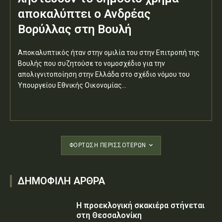
αποκαλύπτει ο Ανδρέας
Βορύλλας στη Βουλή
Αποκαλυπτικός ήταν στην ομιλία του στην Επιτροπή της
Βουλής που συζητούσε το νομοσχέδιο για την
απολιγνιτοποίηση στην Ελλάδα στο σχέδιο νόμου του
Υπουργείου Εθνικής Οικονομίας...
ΦΌΡΤΩΣΗ ΠΕΡΙΣΣΟΤΈΡΩΝ
ΔΗΜΟΦΙΛΗ ΑΡΘΡΑ
Η προεκλογική σκακιέρα στήνεται
στη Θεσσαλονίκη