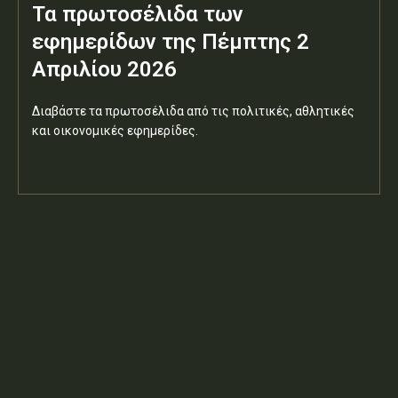
Τα πρωτοσέλιδα των
εφημερίδων της Πέμπτης 2
Απριλίου 2026
Διαβάστε τα πρωτοσέλιδα από τις πολιτικές, αθλητικές
και οικονομικές εφημερίδες.