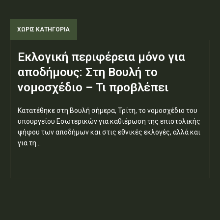
ΧΩΡΊΣ ΚΑΤΗΓΟΡΊΑ
Εκλογική περιφέρεια μόνο για
αποδήμους: Στη Βουλή το
νομοσχέδιο – Τι προβλέπει
Κατατέθηκε στη Βουλή σήμερα, Τρίτη, το νομοσχέδιο του
υπουργείου Εσωτερικών για καθιέρωση της επιστολικής
ψήφου των αποδήμων και στις εθνικές εκλογές, αλλά και
για τη...