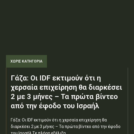
ΧΩΡΊΣ ΚΑΤΗΓΟΡΊΑ
Γάζα: Οι IDF εκτιμούν ότι η
χερσαία επιχείρηση θα διαρκέσει
2 με 3 μήνες – Τα πρώτα βίντεο
από την έφοδο του Ισραήλ
Γάζα: Οι IDF εκτιμούν ότι η χερσαία επιχείρηση θα
διαρκέσει 2 με 3 μήνες – Τα πρώτα βίντεο από την έφοδο
του Ισραήλ Σε πλήρη εξέλιξη...