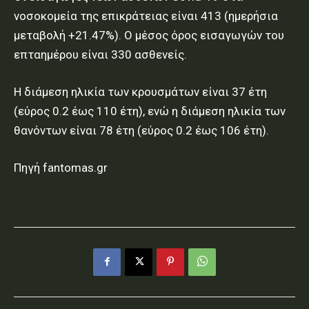
νοσοκομεία της επικράτειας είναι 413 (ημερήσια
μεταβολή +21.47%). Ο μέσος όρος εισαγωγών του
επταημέρου είναι 330 ασθενείς.
Η διάμεση ηλικία των κρουσμάτων είναι 37 έτη
(εύρος 0.2 έως 110 έτη), ενώ η διάμεση ηλικία των
θανόντων είναι 78 έτη (εύρος 0.2 έως 106 έτη).
Πηγή fantomas.gr