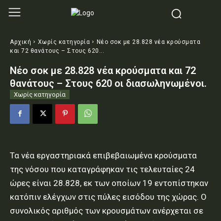
Αρχική
Χωρίς κατηγορία
Νέο σοκ με 28.828 νέα κρούσματα
και 72 θανάτους – Στους 620...
Νέο σοκ με 28.828 νέα κρούσματα και 72
θανάτους – Στους 620 οι διασωληνωμένοι.
Χωρίς κατηγορία
Τα νέα εργαστηριακά επιβεβαιωμένα κρούσματα
της νόσου που καταγράφηκαν τις τελευταίες 24
ώρες είναι 28.828, εκ των οποίων 19 εντοπίστηκαν
κατόπιν ελέγχων στις πύλες εισόδου της χώρας. Ο
συνολικός αριθμός των κρουσμάτων ανέρχεται σε