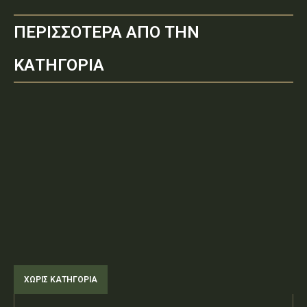
ΠΕΡΙΣΣΟΤΕΡΑ ΑΠΟ ΤΗΝ
ΚΑΤΗΓΟΡΙΑ
ΧΩΡΊΣ ΚΑΤΗΓΟΡΊΑ