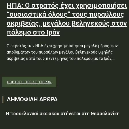
ΗΠΑ: Ο στρατός έχει χρησιμοποιήσει
“ουσιαστικά όλους” τους πυραύλους
ακριβείας, μεγάλου βεληνεκούς στον
πόλεμο στο Ιράν
Ο στρατός των ΗΠΑ έχει χρησιμοποιήσει μεγάλο μέρος των
αποθεμάτων του πυραύλων μεγάλου βεληνεκούς υψηλής
ακρίβειας κατά τους πέντε μήνες του πολέμου με το Ιράν,...
ΦΌΡΤΩΣΗ ΠΕΡΙΣΣΟΤΈΡΩΝ
ΔΗΜΟΦΙΛΗ ΑΡΘΡΑ
Η προεκλογική σκακιέρα στήνεται στη Θεσσαλονίκη