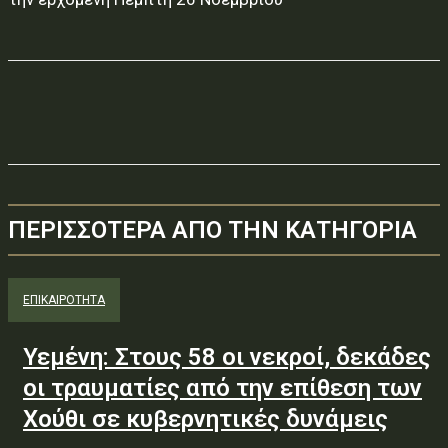
ΠΕΡΙΣΣΟΤΕΡΑ ΑΠΟ ΤΗΝ ΚΑΤΗΓΟΡΙΑ
ΕΠΙΚΑΙΡΟΤΗΤΑ
Υεμένη: Στους 58 οι νεκροί, δεκάδες
οι τραυματίες από την επίθεση των
Χούθι σε κυβερνητικές δυνάμεις