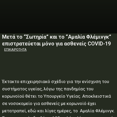
Μετά το “Σωτηρία” και το “Aμαλία Φλέμινγκ”
επιστρατεύεται μόνο για ασθενείς COVID-19
ΕΠΙΚΑΙΡΟΤΗΤΑ
Έκτακτο επιχειρησιακό σχέδιο για την ενίσχυση του
συστήματος υγείας, λόγω της πανδημίας του
κορωνοϊού θέτει το Υπουργείο Υγείας. Αποκλειστικά
σε νοσοκομείο για ασθενείς με κορωνοϊό έχει
μετατραπεί, εδώ και λίγες ημέρες, το Αμαλία Φλέμινγκ.