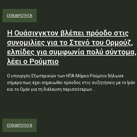
ΕΠΙΚΑΙΡΟΤΗΤΑ
Η Ουάσινγκτον βλέπει πρόοδο στις
συνομιλίες για το Στενό του Ορμούζ,
ελπίδες για συμφωνία πολύ σύντομα,
λέει ο Ρούμπιο
Ο υπουργός Εξωτερικών των ΗΠΑ Μάρκο Ρούμπιο δήλωσε
σήμερα πως έχει σημειωθεί πρόοδος στις συζητήσεις με το Ιράν
και το Ομάν για τη διέλευση περισσότερων...
ΕΠΙΚΑΙΡΟΤΗΤΑ