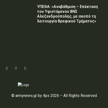
ΥΠΕΘΑ: «Αναβάθμιση – Επέκταση
του Υφιστάμενου ΒΝΣ
Αλεξανδρούπολης, με σκοπό τη
λειτουργία Βρεφικού Τμήματος»
© armynews.gr by 4ps 2026 – All Rights Reserved