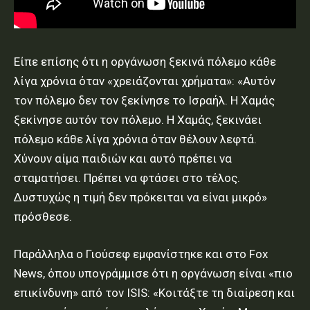
Είπε επίσης ότι η οργάνωση ξεκινά πόλεμο κάθε
λίγα χρόνια όταν «χρειάζονται χρήματα»: «Αυτόν
τον πόλεμο δεν τον ξεκίνησε το Ισραήλ. Η Χαμάς
ξεκίνησε αυτόν τον πόλεμο. Η Χαμάς, ξεκινάει
πόλεμο κάθε λίγα χρόνια όταν θέλουν λεφτά.
Χύνουν αίμα παιδιών και αυτό πρέπει να
σταματήσει. Πρέπει να φτάσει στο τέλος.
Δυστυχώς η τιμή δεν πρόκειται να είναι μικρό»
πρόσθεσε.
Παράλληλα ο Γιούσεφ εμφανίστηκε και στο Fox
News, όπου υπογράμμισε ότι η οργάνωση είναι «πιο
επικίνδυνη» από τον ISIS: «Κοιτάξτε τη διαίρεση και