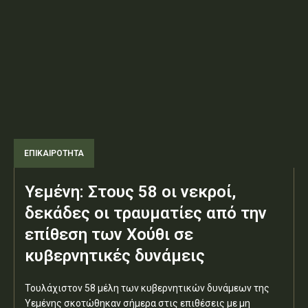
ΕΠΙΚΑΙΡΟΤΗΤΑ
Υεμένη: Στους 58 οι νεκροί,
δεκάδες οι τραυματίες από την
επίθεση των Χούθι σε
κυβερνητικές δυνάμεις
Τουλάχιστον 58 μέλη των κυβερνητικών δυνάμεων της
Υεμένης σκοτώθηκαν σήμερα στις επιθέσεις με μη