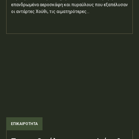
επανδρωμένα αεροσκάφη και πυραύλους που εξαπέλυσαν
οι αντάρτες Χούθι, τις αιματηρότερες...
ΕΠΙΚΑΙΡΟΤΗΤΑ