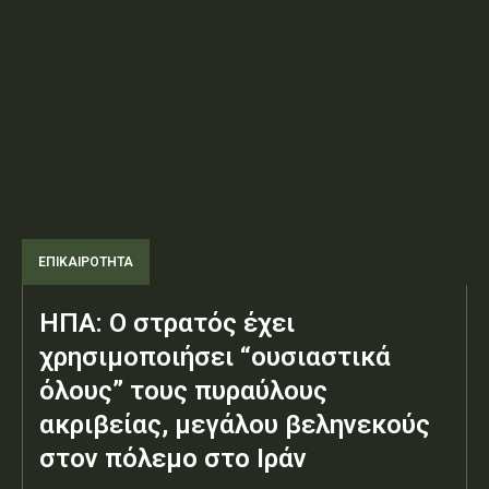
ΕΠΙΚΑΙΡΟΤΗΤΑ
ΗΠΑ: Ο στρατός έχει
χρησιμοποιήσει “ουσιαστικά
όλους” τους πυραύλους
ακριβείας, μεγάλου βεληνεκούς
στον πόλεμο στο Ιράν