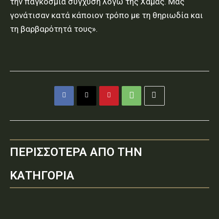
την παγκόσμια σύγχυση λόγω της Χαμάς. Μας
γονάτισαν κατά κάποιον τρόπο με τη θηριωδία και
τη βαρβαρότητά τους».
ΠΕΡΙΣΣΟΤΕΡΑ ΑΠΟ ΤΗΝ
ΚΑΤΗΓΟΡΙΑ