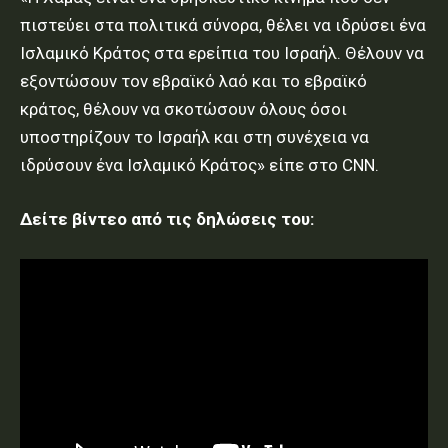
πιστεύει στα πολιτικά σύνορα, θέλει να ιδρύσει ένα
Ισλαμικό Κράτος στα ερείπια του Ισραήλ. Θέλουν να
εξοντώσουν τον εβραϊκό λαό και το εβραϊκό
κράτος, θέλουν να σκοτώσουν όλους όσοι
υποστηρίζουν το Ισραήλ και στη συνέχεια να
ιδρύσουν ένα Ισλαμικό Κράτος» είπε στο CNN.
Δείτε βίντεο από τις δηλώσεις του: