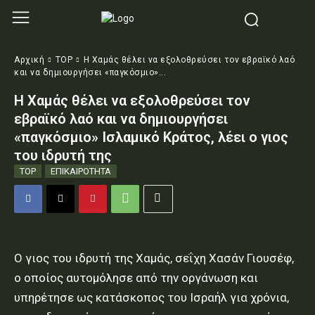
Αρχική
TOP
Η Χαμάς θέλει να εξολοθρεύσει τον εβραϊκό λαό
και να δημιουργήσει «παγκόσμιο»...
Η Χαμάς θέλει να εξολοθρεύσει τον
εβραϊκό λαό και να δημιουργήσει
«παγκόσμιο» Ισλαμικό Κράτος, λέει ο γιος
του ιδρυτή της
TOP
ΕΠΙΚΑΙΡΟΤΗΤΑ
Ο γιος του ιδρυτή της Χαμάς, σεΐχη Χασάν Γιουσέφ,
ο οποίος αυτομόλησε από την οργάνωση και
υπηρέτησε ως κατάσκοπος του Ισραήλ για χρόνια,