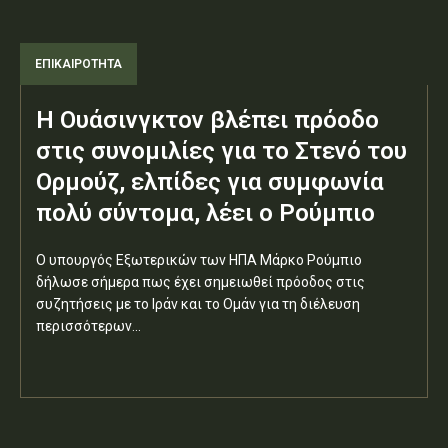
ΕΠΙΚΑΙΡΟΤΗΤΑ
Η Ουάσινγκτον βλέπει πρόοδο
στις συνομιλίες για το Στενό του
Ορμούζ, ελπίδες για συμφωνία
πολύ σύντομα, λέει ο Ρούμπιο
Ο υπουργός Εξωτερικών των ΗΠΑ Μάρκο Ρούμπιο
δήλωσε σήμερα πως έχει σημειωθεί πρόοδος στις
συζητήσεις με το Ιράν και το Ομάν για τη διέλευση
περισσότερων...