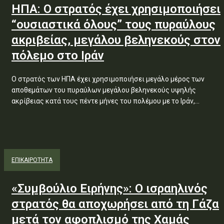
ΗΠΑ: Ο στρατός έχει χρησιμοποιήσει
“ουσιαστικά όλους” τους πυραύλους
ακριβείας, μεγάλου βεληνεκούς στον
πόλεμο στο Ιράν
Ο στρατός των ΗΠΑ έχει χρησιμοποιήσει μεγάλο μέρος των
αποθεμάτων του πυραύλων μεγάλου βεληνεκούς υψηλής
ακρίβειας κατά τους πέντε μήνες του πολέμου με το Ιράν,...
ΕΠΙΚΑΙΡΟΤΗΤΑ
«Συμβούλιο Ειρήνης»: Ο ισραηλινός
στρατός θα αποχωρήσει από τη Γάζα
μετά τον αφοπλισμό της Χαμάς