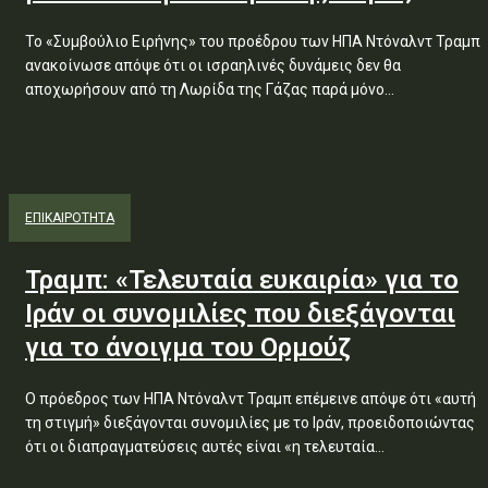
Το «Συμβούλιο Ειρήνης» του προέδρου των ΗΠΑ Ντόναλντ Τραμπ
ανακοίνωσε απόψε ότι οι ισραηλινές δυνάμεις δεν θα
αποχωρήσουν από τη Λωρίδα της Γάζας παρά μόνο...
ΕΠΙΚΑΙΡΟΤΗΤΑ
Τραμπ: «Τελευταία ευκαιρία» για το
Ιράν οι συνομιλίες που διεξάγονται
για το άνοιγμα του Ορμούζ
Ο πρόεδρος των ΗΠΑ Ντόναλντ Τραμπ επέμεινε απόψε ότι «αυτή
τη στιγμή» διεξάγονται συνομιλίες με το Ιράν, προειδοποιώντας
ότι οι διαπραγματεύσεις αυτές είναι «η τελευταία...