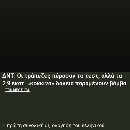
ΔΝΤ: Οι τράπεζες πέρασαν το τεστ, αλλά τα
2,9 εκατ. «κόκκινα» δάνεια παραμένουν βόμβα
ΕΠΙΚΑΙΡΟΤΗΤΑ
Η πρώτη συνολική αξιολόγηση του ελληνικού