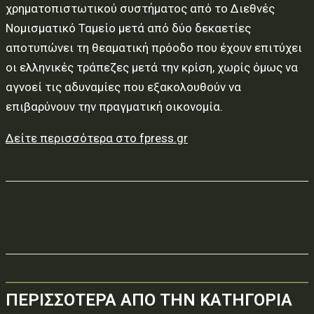
χρηματοπιστωτικού συστήματος από το Διεθνές
Νομισματικό Ταμείο μετά από δύο δεκαετίες
αποτυπώνει τη θεαματική πρόοδο που έχουν επιτύχει
οι ελληνικές τράπεζες μετά την κρίση, χωρίς όμως να
αγνοεί τις αδυναμίες που εξακολουθούν να
επιβαρύνουν την πραγματική οικονομία.
Δείτε περισσότερα στο fpress.gr
ΠΕΡΙΣΣΟΤΕΡΑ ΑΠΟ ΤΗΝ ΚΑΤΗΓΟΡΙΑ