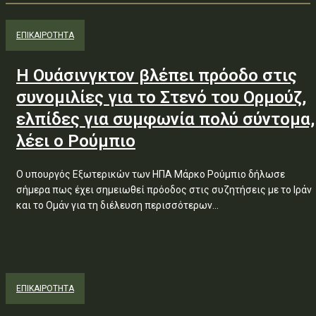
ΕΠΙΚΑΙΡΟΤΗΤΑ
Η Ουάσινγκτον βλέπει πρόοδο στις
συνομιλίες για το Στενό του Ορμούζ,
ελπίδες για συμφωνία πολύ σύντομα,
λέει ο Ρούμπιο
Ο υπουργός Εξωτερικών των ΗΠΑ Μάρκο Ρούμπιο δήλωσε
σήμερα πως έχει σημειωθεί πρόοδος στις συζητήσεις με το Ιράν
και το Ομάν για τη διέλευση περισσότερων...
ΕΠΙΚΑΙΡΟΤΗΤΑ