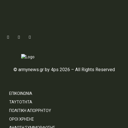
© armynews.gr by 4ps 2026 – All Rights Reserved
ΕΠΙΚΟΙΝΩΝΙΑ
ΤΑΥΤΟΤΗΤΑ
ΠΟΛΙΤΙΚΗ ΑΠΟΡΡΗΤΟΥ
ΟΡΟΙ ΧΡΗΣΗΣ
ΔΗΛΩΣΗ ΣΥΜΜΟΡΦΩΣΗΣ