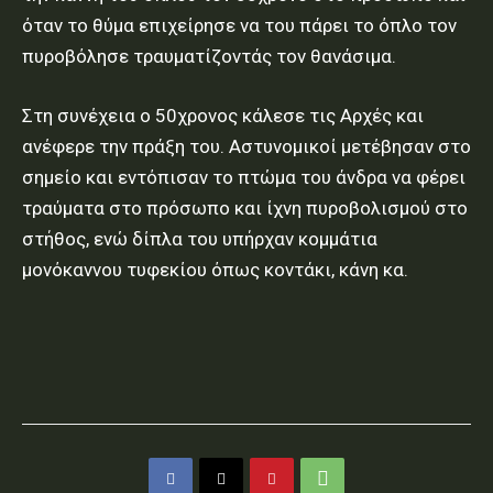
όταν το θύμα επιχείρησε να του πάρει το όπλο τον
πυροβόλησε τραυματίζοντάς τον θανάσιμα.
Στη συνέχεια ο 50χρονος κάλεσε τις Αρχές και
ανέφερε την πράξη του. Αστυνομικοί μετέβησαν στο
σημείο και εντόπισαν το πτώμα του άνδρα να φέρει
τραύματα στο πρόσωπο και ίχνη πυροβολισμού στο
στήθος, ενώ δίπλα του υπήρχαν κομμάτια
μονόκαννου τυφεκίου όπως κοντάκι, κάνη κα.