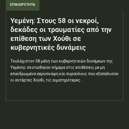
ΕΠΙΚΑΙΡΟΤΗΤΑ
Υεμένη: Στους 58 οι νεκροί,
δεκάδες οι τραυματίες από την
επίθεση των Χούθι σε
κυβερνητικές δυνάμεις
Τουλάχιστον 58 μέλη των κυβερνητικών δυνάμεων της
Υεμένης σκοτώθηκαν σήμερα στις επιθέσεις με μη
επανδρωμένα αεροσκάφη και πυραύλους που εξαπέλυσαν
οι αντάρτες Χούθι, τις αιματηρότερες...