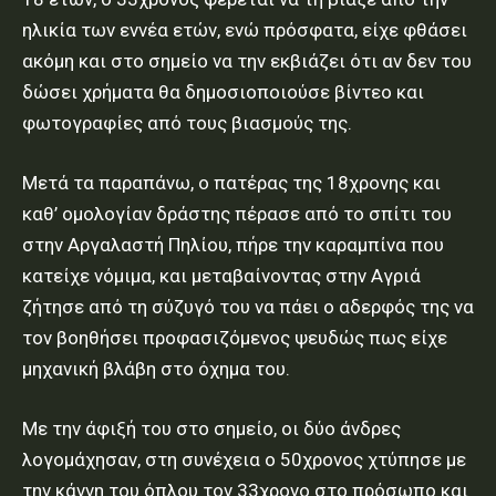
ηλικία των εννέα ετών, ενώ πρόσφατα, είχε φθάσει
ακόμη και στο σημείο να την εκβιάζει ότι αν δεν του
δώσει χρήματα θα δημοσιοποιούσε βίντεο και
φωτογραφίες από τους βιασμούς της.
Μετά τα παραπάνω, ο πατέρας της 18χρονης και
καθ’ ομολογίαν δράστης πέρασε από το σπίτι του
στην Αργαλαστή Πηλίου, πήρε την καραμπίνα που
κατείχε νόμιμα, και μεταβαίνοντας στην Αγριά
ζήτησε από τη σύζυγό του να πάει ο αδερφός της να
τον βοηθήσει προφασιζόμενος ψευδώς πως είχε
μηχανική βλάβη στο όχημα του.
Με την άφιξή του στο σημείο, οι δύο άνδρες
λογομάχησαν, στη συνέχεια ο 50χρονος χτύπησε με
την κάννη του όπλου τον 33χρονο στο πρόσωπο και