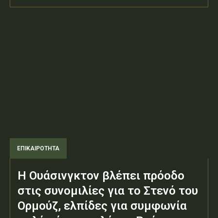
ΕΠΙΚΑΙΡΟΤΗΤΑ
Η Ουάσινγκτον βλέπει πρόοδο
στις συνομιλίες για το Στενό του
Ορμούζ, ελπίδες για συμφωνία