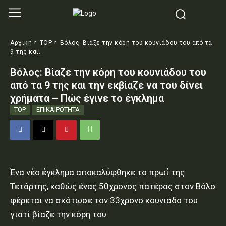
Αρχική
TOP
Βόλος: Βίαζε την κόρη του κουνιάδου του από τα
9 της και...
Βόλος: Βίαζε την κόρη του κουνιάδου του
από τα 9 της και την εκβίαζε να του δίνει
χρήματα – Πώς έγινε το έγκλημα
TOP
ΕΠΙΚΑΙΡΟΤΗΤΑ
Ένα νέο έγκλημα αποκαλύφθηκε το πρωί της
Τετάρτης, καθώς ένας 50χρονος πατέρας στον Βόλο
φέρεται να σκότωσε τον 33χρονο κουνιάδο του
γιατί βίαζε την κόρη του.