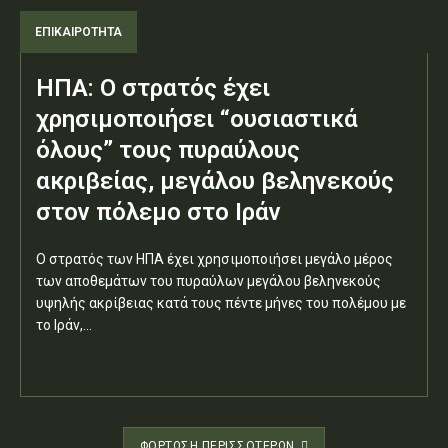
ΕΠΙΚΑΙΡΟΤΗΤΑ
ΗΠΑ: Ο στρατός έχει
χρησιμοποιήσει “ουσιαστικά
όλους” τους πυραύλους
ακριβείας, μεγάλου βεληνεκούς
στον πόλεμο στο Ιράν
Ο στρατός των ΗΠΑ έχει χρησιμοποιήσει μεγάλο μέρος
των αποθεμάτων του πυραύλων μεγάλου βεληνεκούς
υψηλής ακρίβειας κατά τους πέντε μήνες του πολέμου με
το Ιράν,...
ΦΌΡΤΩΣΗ ΠΕΡΙΣΣΟΤΈΡΩΝ