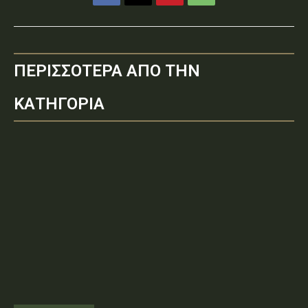
ΠΕΡΙΣΣΟΤΕΡΑ ΑΠΟ ΤΗΝ
ΚΑΤΗΓΟΡΙΑ