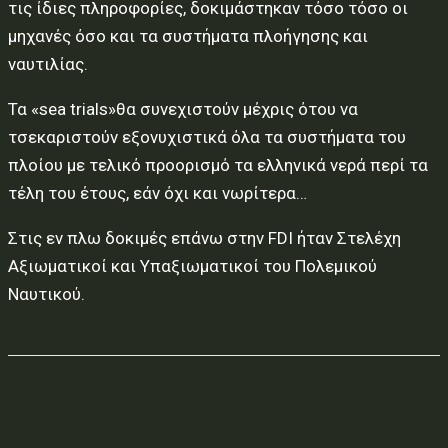
τις ίδιες πληροφορίες, δοκιμάστηκαν τόσο τόσο οι
μηχανές όσο και τα συστήματα πλοήγησης και
ναυτιλίας.
Τα «sea trials»θα συνεχιστούν μέχρις ότου να
τσεκαριστούν εξονυχιστικά όλα τα συστήματα του
πλοίου με τελικό προορισμό τα ελληνικά νερά περί τα
τέλη του έτους, εάν όχι και νωρίτερα…
Στις εν πλω δοκιμές επάνω στην FDI ήταν Στελέχη
Αξιωματικοί και Υπαξιωματικοί του Πολεμικού
Ναυτικού.