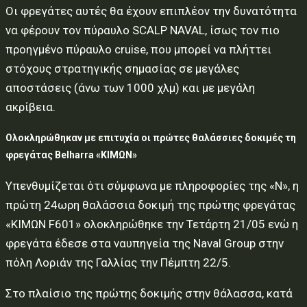
Οι φρεγάτες αυτές θα έχουν επιπλέον την δυνατότητα
να φέρουν τον πύραυλο SCALP NAVAL, ίσως τον πιο
προηγμένο πύραυλο cruise, που μπορεί να πλήττει
στόχους στρατηγικής σημασίας σε μεγάλες
αποστάσεις (άνω των 1000 χλμ) και με μεγάλη
ακρίβεια.
Ολοκληρώθηκαν με επιτυχία οι πρώτες θαλάσσιες δοκιμές τη
φρεγάτας Belharra «ΚΙΜΩΝ»
Υπενθυμίζεται ότι σύμφωνα με πληροφορίες της «Ν», η
πρώτη 24ωρη θαλάσσια δοκιμή της πρώτης φρεγάτας
«ΚΙΜΩΝ F601» ολοκληρώθηκε την Τετάρτη 21/05 ενώ η
φρεγάτα έδεσε στα ναυπηγεία της Naval Group στην
πόλη Λοριάν της Γαλλίας την Πέμπτη 22/5.
Στο πλαίσιο της πρώτης δοκιμής στην θάλασσα, κατά