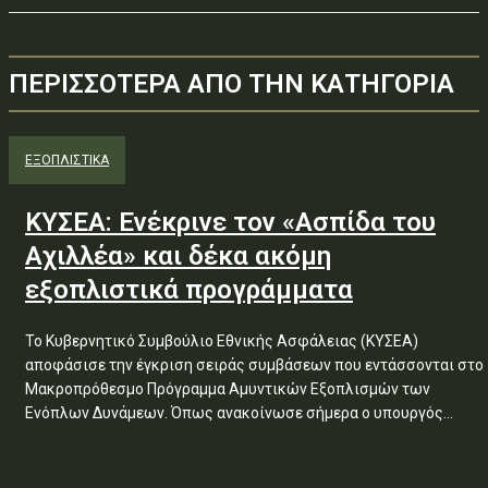
ΠΕΡΙΣΣΟΤΕΡΑ ΑΠΟ ΤΗΝ ΚΑΤΗΓΟΡΙΑ
ΕΞΟΠΛΙΣΤΙΚΑ
ΚΥΣΕΑ: Ενέκρινε τον «Ασπίδα του
Αχιλλέα» και δέκα ακόμη
εξοπλιστικά προγράμματα
Το Κυβερνητικό Συμβούλιο Εθνικής Ασφάλειας (ΚΥΣΕΑ)
αποφάσισε την έγκριση σειράς συμβάσεων που εντάσσονται στο
Μακροπρόθεσμο Πρόγραμμα Αμυντικών Εξοπλισμών των
Ενόπλων Δυνάμεων. Όπως ανακοίνωσε σήμερα ο υπουργός...