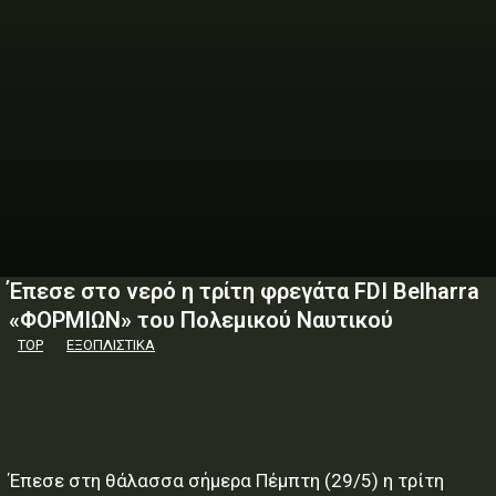
Έπεσε στο νερό η τρίτη φρεγάτα FDI Belharra
«ΦΟΡΜΙΩΝ» του Πολεμικού Ναυτικού
TOP
ΕΞΟΠΛΙΣΤΙΚΑ
Έπεσε στη θάλασσα σήμερα Πέμπτη (29/5) η τρίτη