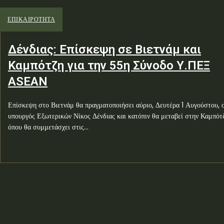
ΕΠΙΚΑΙΡΟΤΗΤΑ
Δένδιας: Επίσκεψη σε Βιετνάμ και
Καμπότζη για την 55η Σύνοδο Υ.ΠΕΞ
ASEAN
Επίσκεψη στο Βιετνάμ θα πραγματοποιήσει αύριο, Δευτέρα 1 Αυγούστου, 
υπουργός Εξωτερικών Νίκος Δένδιας και κατόπιν θα μεταβεί στην Καμπότζ
όπου θα συμμετάσχει στις...