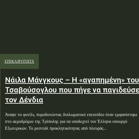
ΕΠΙΚΑΙΡΟΤΗΤΑ
Νάιλα Μάνγκους – Η «αγαπημένη» του
Τσαβούσογλου που πήγε να παγιδεύσε
τον Δένδια
Άναψε το φυτίλι, πυροδοτώντας διπλωματικό επεισόδιο όταν εμφανίστηκε
στο αεροδρόμιο της Τρίπολης για να υποδεχτεί τον Έλληνα υπουργό
Εξωτερικών. Το ρεσιτάλ προκλητικότητας από πλευράς...