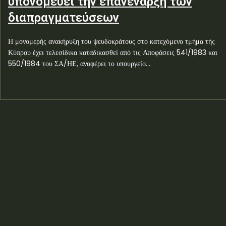
υπονομεύει την επανέναρξη των
διαπραγματεύσεων
Η μονομερής ανακήρυξη του ψευδοκράτους στο κατεχόμενο τμήμα τής
Κύπρου έχει τελεσίδικα καταδικασθεί από τις Αποφάσεις 541/1983 και
550/1984 του ΣΑ/ΗΕ, αναφέρει το υπουργείο...