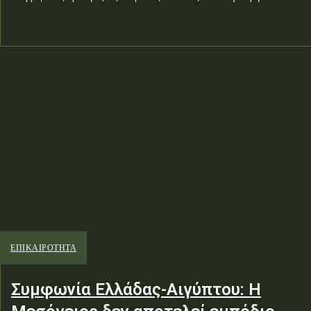
ΕΠΙΚΑΙΡΟΤΗΤΑ
Συμφωνία Ελλάδας-Αιγύπτου: Η