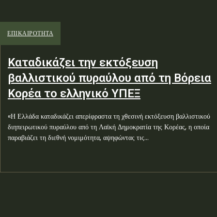
ΕΠΙΚΑΙΡΟΤΗΤΑ
Καταδικάζει την εκτόξευση
βαλλιστικού πυραύλου από τη Βόρεια
Κορέα το ελληνικό ΥΠΕΞ
«Η Ελλάδα καταδικάζει απερίφραστα τη χθεσινή εκτόξευση βαλλιστικού
διηπειρωτικού πυραύλου από τη Λαϊκή Δημοκρατία της Κορέας, η οποία
παραβιάζει τη διεθνή νομιμότητα, αψηφώντας τις...