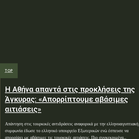
TOP
Η Αθήνα απαντά στις προκλήσεις της
Άγκυρας: «Απορρίπτουμε αβάσιμες
αιτιάσεις»
Απάντηση στις τουρκικές αντιδράσεις αναφορικά με την ελληνοαιγυπτιακή
συμφωνία έδωσε το ελληνικό υπουργείο Εξωτερικών ενώ έσπευσε να
απορρίψει ως αβάσιμες τις τουρκικές αιτιάσεις. Πιο συγκεκριμένα...