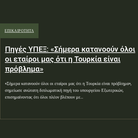
ΕΠΙΚΑΙΡΟΤΗΤΑ
Πηγές ΥΠΕΞ: «Σήμερα κατανοούν όλοι
οι εταίροι μας ότι η Τουρκία είναι
πρόβλημα»
«Σήμερα κατανοούν όλοι οι εταίροι μας ότι η Τουρκία είναι πρόβλημα»,
σημείωσε ανώτατη διπλωματική πηγή του υπουργείου Εξωτερικών,
επισημαίνοντας ότι όλοι πλέον βλέπουν με...