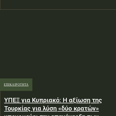
ΕΠΙΚΑΙΡΟΤΗΤΑ
ΥΠΕΞ για Κυπριακό: Η αξίωση της
Τουρκίας για λύση «δύο κρατών»