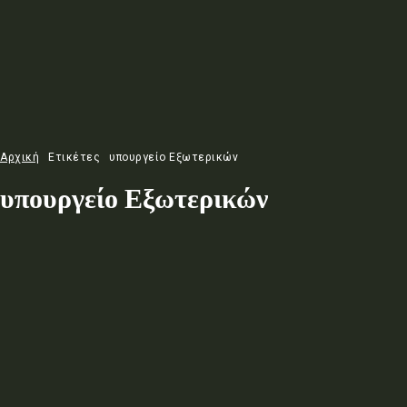
Αρχική
Ετικέτες
υπουργείο Εξωτερικών
υπουργείο Εξωτερικών