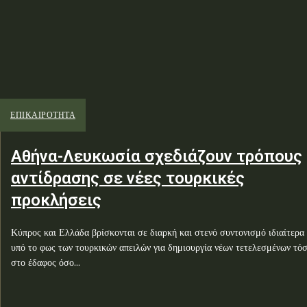
ΕΠΙΚΑΙΡΟΤΗΤΑ
Αθήνα-Λευκωσία σχεδιάζουν τρόπους
αντίδρασης σε νέες τουρκικές
προκλήσεις
Κύπρος και Ελλάδα βρίσκονται σε διαρκή και στενό συντονισμό ιδιαίτερα
υπό το φως των τουρκικών απειλών για δημιουργία νέων τετελεσμένων τό
στο έδαφος όσο...