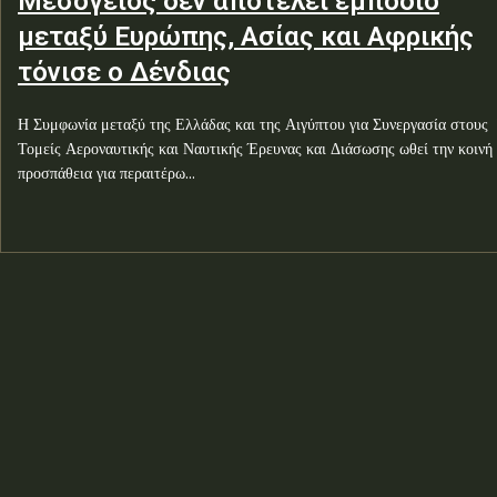
Μεσόγειος δεν αποτελεί εμπόδιο
μεταξύ Ευρώπης, Ασίας και Αφρικής
τόνισε ο Δένδιας
Η Συμφωνία μεταξύ της Ελλάδας και της Αιγύπτου για Συνεργασία στους
Τομείς Αεροναυτικής και Ναυτικής Έρευνας και Διάσωσης ωθεί την κοινή
προσπάθεια για περαιτέρω...