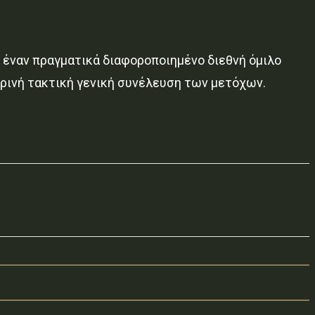
σε έναν πραγματικά διαφοροποιημένο διεθνή όμιλο
ερινή τακτική γενική συνέλευση των μετόχων.