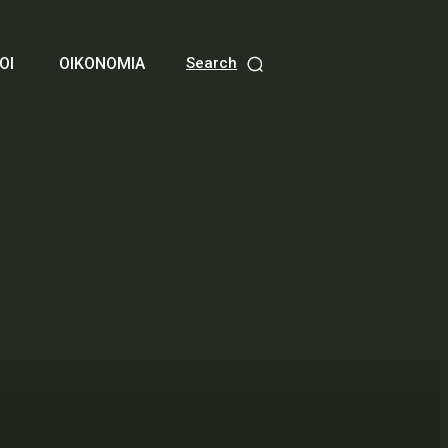
ΟΙ
ΟΙΚΟΝΟΜΙΑ
Search