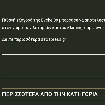
Πιθανή εξαγορά της Evoke θα μπορούσε να αποτελέσει
στον χώρο των λοταριών και του iGaming, σύμφωνα μ
Δείτε περισσότερα στο fpress.gr
ΠΕΡΙΣΣΟΤΕΡΑ ΑΠΟ ΤΗΝ ΚΑΤΗΓΟΡΙΑ