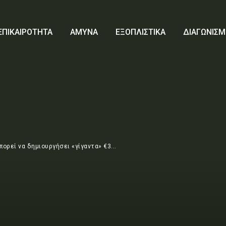
ΕΠΙΚΑΙΡΟΤΗΤΑ
ΑΜΥΝΑ
ΕΞΟΠΛΙΣΤΙΚΑ
ΔΙΑΓΩΝΙΣΜ
μπορεί να δημιουργήσει «γίγαντα» €3...