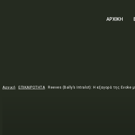
ΑΡΧΙΚΗ
Αρχική
ΕΠΙΚΑΙΡΟΤΗΤΑ
Reeves (Bally’s Intralot): Η εξαγορά της Evoke 