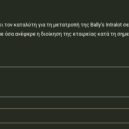
 τον καταλύτη για τη μετατροπή της Bally’s Intralot 
ε όσα ανέφερε η διοίκηση της εταιρείας κατά τη σημ