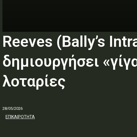
Reeves (Bally’s Int
δημιουργήσει «γίγα
λοταρίες
28/05/2026
ΕΠΙΚΑΙΡΟΤΗΤΑ