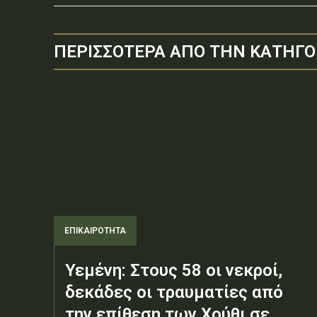
ΠΕΡΙΣΣΟΤΕΡΑ ΑΠΟ ΤΗΝ ΚΑΤΗΓΟ
ΕΠΙΚΑΙΡΟΤΗΤΑ
Υεμένη: Στους 58 οι νεκροί,
δεκάδες οι τραυματίες από
την επίθεση των Χούθι σε