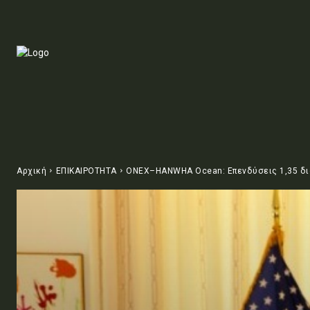
Αρχική
ΕΠΙΚΑΙΡΟΤΗΤΑ
ONEX–HANWHA Ocean: Επενδύσεις 1,35 δισ.