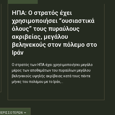
ΗΠΑ: Ο στρατός έχει
χρησιμοποιήσει “ουσιαστικά
όλους” τους πυραύλους
ακριβείας, μεγάλου
βεληνεκούς στον πόλεμο στο
Ιράν
Ο στρατός των ΗΠΑ έχει χρησιμοποιήσει μεγάλο
μέρος των αποθεμάτων του πυραύλων μεγάλου
βεληνεκούς υψηλής ακρίβειας κατά τους πέντε
μήνες του πολέμου με το Ιράν,...
ΠΕΡΙΣΣΟΤΈΡΩΝ