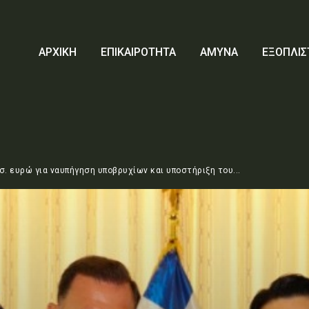
ΑΡΧΙΚΗ
ΕΠΙΚΑΙΡΟΤΗΤΑ
ΑΜΥΝΑ
ΕΞΟΠΛΙΣ
 ευρώ για ναυπήγηση υποβρυχίων και υποστήριξη του...