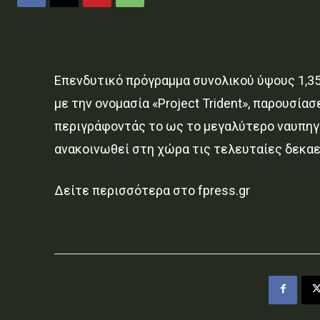
Επενδυτικό πρόγραμμα συνολικού ύψους 1,35 
με την ονομασία «Project Trident», παρουσίασ
περιγράφοντάς το ως το μεγαλύτερο ναυπηγι
ανακοινωθεί στη χώρα τις τελευταίες δεκαε
Δείτε περισσότερα στο fpress.gr