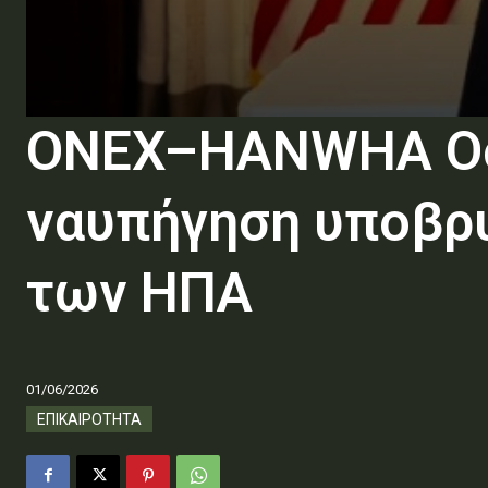
ONEX–HANWHA Ocea
ναυπήγηση υποβρυ
των ΗΠΑ
01/06/2026
ΕΠΙΚΑΙΡΟΤΗΤΑ