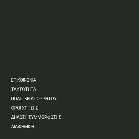
ΕΠΙΚΟΙΝΩΝΙΑ
ΤΑΥΤΟΤΗΤΑ
ΠΟΛΙΤΙΚΗ ΑΠΟΡΡΗΤΟΥ
ΟΡΟΙ ΧΡΗΣΗΣ
ΔΗΛΩΣΗ ΣΥΜΜΟΡΦΩΣΗΣ
ΔΙΑΦΗΜΙΣΗ