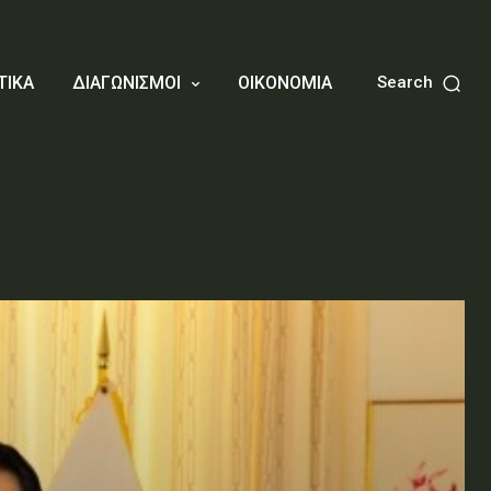
ΤΙΚΑ
ΔΙΑΓΩΝΙΣΜΟΙ
ΟΙΚΟΝΟΜΙΑ
Search