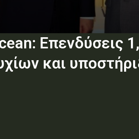
n: Επενδύσεις 1,3
χίων και υποστήρι