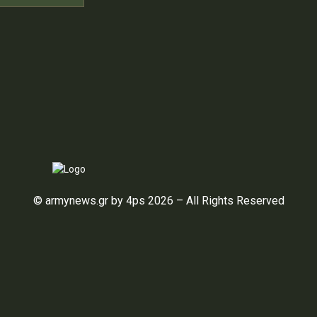
© armynews.gr by 4ps 2026 – All Rights Reserved