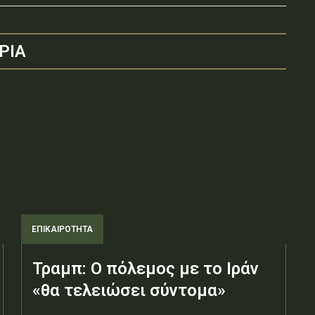
ΡΙΑ
ΕΠΙΚΑΙΡΟΤΗΤΑ
Τραμπ: Ο πόλεμος με το Ιράν
«θα τελειώσει σύντομα»