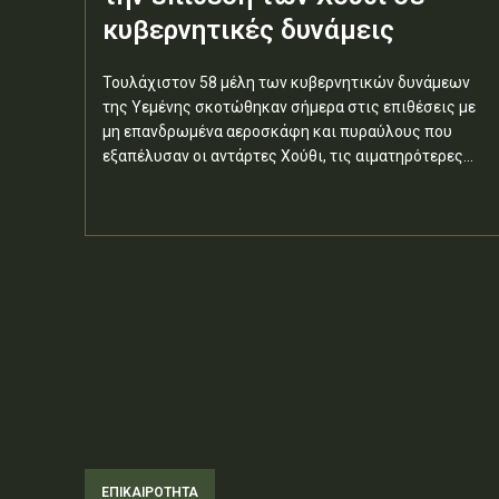
κυβερνητικές δυνάμεις
Τουλάχιστον 58 μέλη των κυβερνητικών δυνάμεων
της Υεμένης σκοτώθηκαν σήμερα στις επιθέσεις με
μη επανδρωμένα αεροσκάφη και πυραύλους που
εξαπέλυσαν οι αντάρτες Χούθι, τις αιματηρότερες...
ΕΠΙΚΑΙΡΟΤΗΤΑ