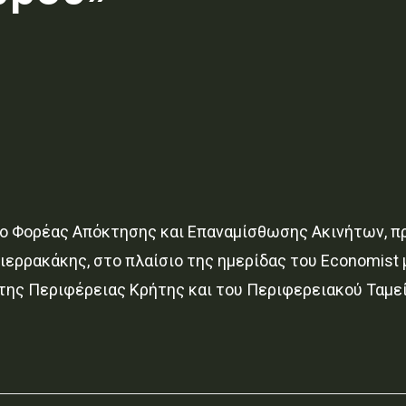
 ο Φορέας Απόκτησης και Επαναμίσθωσης Ακινήτων, πρ
ιερρακάκης, στο πλαίσιο της ημερίδας του Economist 
 της Περιφέρειας Κρήτης και του Περιφερειακού Ταμε