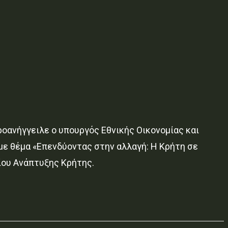
οανήγγειλε ο υπουργός Εθνικής Οικονομίας και
με θέμα «Επενδύοντας στην αλλαγή: Η Κρήτη σε
ίου Ανάπτυξης Κρήτης.