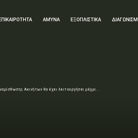
ΕΠΙΚΑΙΡΟΤΗΤΑ
ΑΜΥΝΑ
ΕΞΟΠΛΙΣΤΙΚΑ
ΔΙΑΓΩΝΙΣΜ
ναμίσθωσης Ακινήτων θα έχει λειτουργήσει μέχρι...