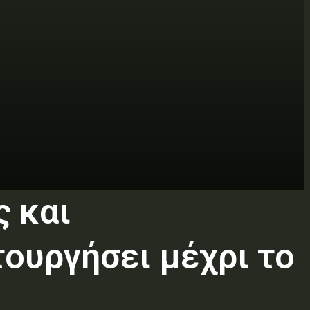
ς και
ουργήσει μέχρι το