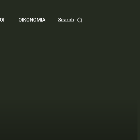
ΟΙ
ΟΙΚΟΝΟΜΙΑ
Search