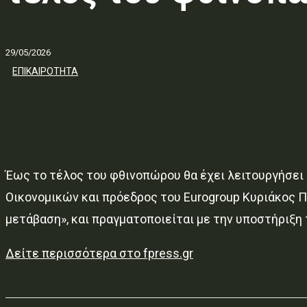
29/05/2026
ΕΠΙΚΑΙΡΟΤΗΤΑ
Έως το τέλος του φθινοπώρου θα έχει λειτουργήσει
Οικονομικών και πρόεδρος του Eurogroup Κυριάκος Π
μετάβαση», και πραγματοποιείται με την υποστήριξη
Δείτε περισσότερα στο fpress.gr