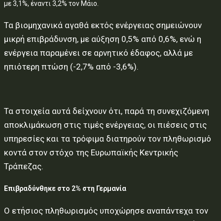
με 3,1%, έναντι 3,2% τον Μάιο.
Τα βιομηχανικά αγαθά εκτός ενέργειας σημειώνουν
μικρή επιβράδυνση, με αύξηση 0,5% από 0,6%, ενώ η
ενέργεια παραμένει σε αρνητικό έδαφος, αλλά με
ηπιότερη πτώση (-2,7% από -3,6%).
Τα στοιχεία αυτά δείχνουν ότι, παρά τη συνεχιζόμενη
αποκλιμάκωση στις τιμές ενέργειας, οι πιέσεις στις
υπηρεσίες και τα τρόφιμα διατηρούν τον πληθωρισμό
κοντά στον στόχο της Ευρωπαϊκής Κεντρικής
Τράπεζας.
Επιβραδύνθηκε στο 2% στη Γερμανία
Ο ετήσιος πληθωρισμός υποχώρησε αναπάντεχα τον