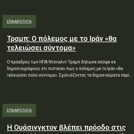
ΕΠΙΚΑΙΡΟΤΗΤΑ
Τραμπ: Ο πόλεμος με το Ιράν «θα
τελειώσει σύντομα»
Ο πρόεδρος των ΗΠΑ Ντόναλντ Τραμπ δήλωσε απόψε σε
δημοσιογράφους ότι πιστεύει πως ο πόλεμος με το Ιράν «θα
τελειώσει πολύ σύντομα». Σχολιάζοντας τα δημοσιεύματα περί...
ΕΠΙΚΑΙΡΟΤΗΤΑ
Η Ουάσινγκτον βλέπει πρόοδο στις