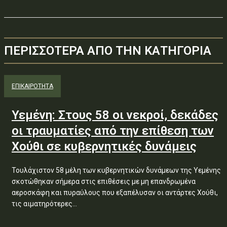
ΠΕΡΙΣΣΟΤΕΡΑ ΑΠΟ ΤΗΝ ΚΑΤΗΓΟΡΙΑ
ΕΠΙΚΑΙΡΟΤΗΤΑ
Υεμένη: Στους 58 οι νεκροί, δεκάδες
οι τραυματίες από την επίθεση των
Χούθι σε κυβερνητικές δυνάμεις
Τουλάχιστον 58 μέλη των κυβερνητικών δυνάμεων της Υεμένης
σκοτώθηκαν σήμερα στις επιθέσεις με μη επανδρωμένα
αεροσκάφη και πυραύλους που εξαπέλυσαν οι αντάρτες Χούθι,
τις αιματηρότερες...