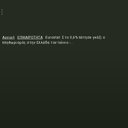
Αρχική
ΕΠΙΚΑΙΡΟΤΗΤΑ
Eurostat: Στο 3,6% πάτησε γκάζι ο
πληθωρισμός στην Ελλάδα τον Ιούνιο -...