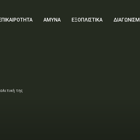
ΕΠΙΚΑΙΡΟΤΗΤΑ
ΑΜΥΝΑ
ΕΞΟΠΛΙΣΤΙΚΑ
ΔΙΑΓΩΝΙΣΜ
πολιτική της