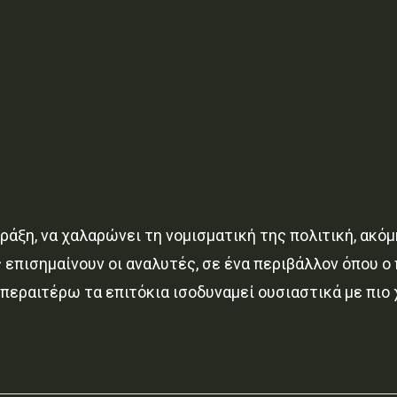
άξη, να χαλαρώνει τη νομισματική της πολιτική, ακόμ
 επισημαίνουν οι αναλυτές, σε ένα περιβάλλον όπου 
 περαιτέρω τα επιτόκια ισοδυναμεί ουσιαστικά με πιο 