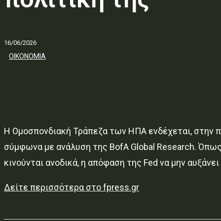
16/06/2026
ΟΙΚΟΝΟΜΙΑ
Η Ομοσπονδιακή Τράπεζα των ΗΠΑ ενδέχεται, στην πρ
σύμφωνα με ανάλυση της BofA Global Research. Όπως
κινούνται ανοδικά, η απόφαση της Fed να μην αυξάνει
Δείτε περισσότερα στο fpress.gr