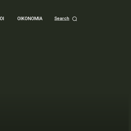
ΟΙ
ΟΙΚΟΝΟΜΙΑ
Search