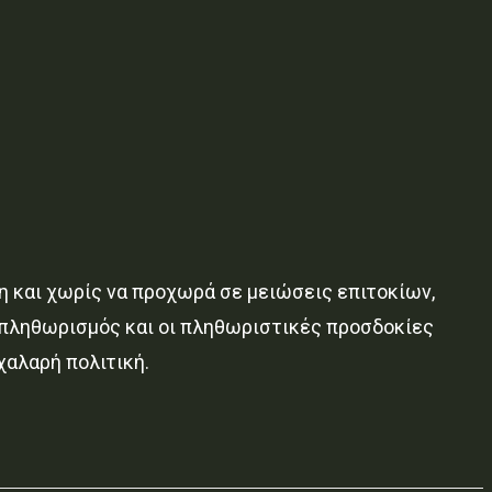
η και χωρίς να προχωρά σε μειώσεις επιτοκίων,
ο πληθωρισμός και οι πληθωριστικές προσδοκίες
χαλαρή πολιτική.