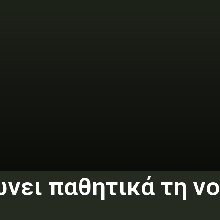
ώνει παθητικά τη ν