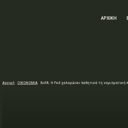
ΑΡΧΙΚΗ
Αρχική
ΟΙΚΟΝΟΜΙΑ
BofA: Η Fed χαλαρώνει παθητικά τη νομισματική 