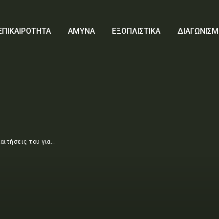
ΕΠΙΚΑΙΡΟΤΗΤΑ
ΑΜΥΝΑ
ΕΞΟΠΛΙΣΤΙΚΑ
ΔΙΑΓΩΝΙΣΜ
ιτήσεις του για...