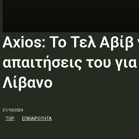
Axios: Το Τελ Αβί
απαιτήσεις του γι
Λίβανο
21/10/2024
TOP
ΕΠΙΚΑΙΡΟΤΗΤΑ