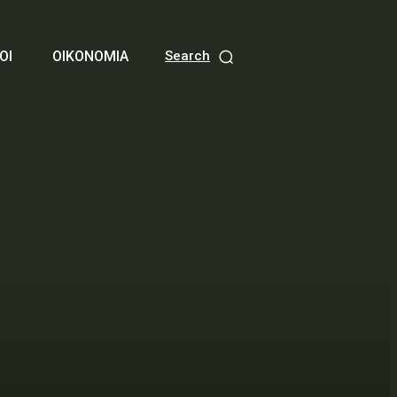
ΟΙ
ΟΙΚΟΝΟΜΙΑ
Search