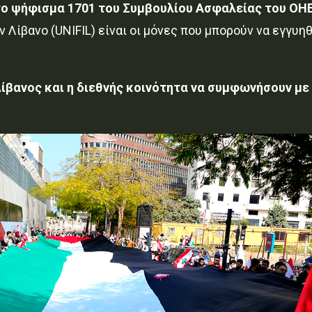
 το ψήφισμα 1701 του Συμβουλίου Ασφαλείας του ΟΗ
 Λίβανο (UNIFIL) είναι οι μόνες που μπορούν να εγγυη
Λίβανος και η διεθνής κοινότητα να συμφωνήσουν με