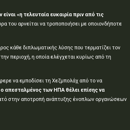
 είναι «η τελευταία ευκαιρία πριν από τις
ώρα του αρνείται να τροποποιήσει με οποιονδήποτε
ρος κάθε διπλωματικής λύσης που τερματίζει τον
την περιοχή, η οποία ελέγχεται κυρίως από τη
άφερε να εμποδίσει τη Χεζμπολάχ από το να
,
ο απεσταλμένος των ΗΠΑ θέλει επίσης να
στρατό στην αποτροπή ανάπτυξης ένοπλων οργανώσεων