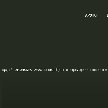
ΑΡΧΙΚΗ
Αρχική
ΟΙΚΟΝΟΜΙΑ
AVAX: Το συμμάζεμα, οι παραχωρήσεις και το σε