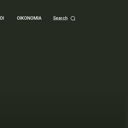
ΟΙ
ΟΙΚΟΝΟΜΙΑ
Search