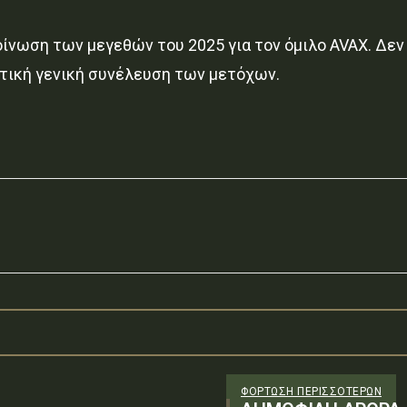
νωση των μεγεθών του 2025 για τον όμιλο AVAX. Δεν ε
κτική γενική συνέλευση των μετόχων.
ΦΌΡΤΩΣΗ ΠΕΡΙΣΣΟΤΈΡΩΝ