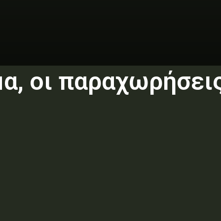
α, οι παραχωρήσεις