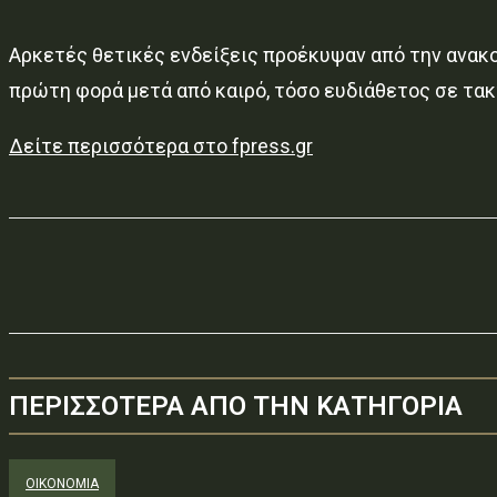
Αρκετές θετικές ενδείξεις προέκυψαν από την ανακοί
πρώτη φορά μετά από καιρό, τόσο ευδιάθετος σε τα
Δείτε περισσότερα στο fpress.gr
ΠΕΡΙΣΣΟΤΕΡΑ ΑΠΟ ΤΗΝ ΚΑΤΗΓΟΡΙΑ
ΟΙΚΟΝΟΜΙΑ