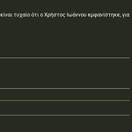
ίναι τυχαίο ότι ο Χρήστος Ιωάννου εμφανίστηκε, για