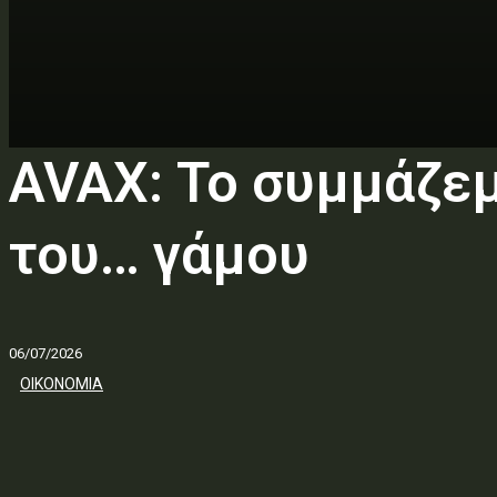
AVAX: Το συμμάζεμ
του… γάμου
06/07/2026
ΟΙΚΟΝΟΜΙΑ