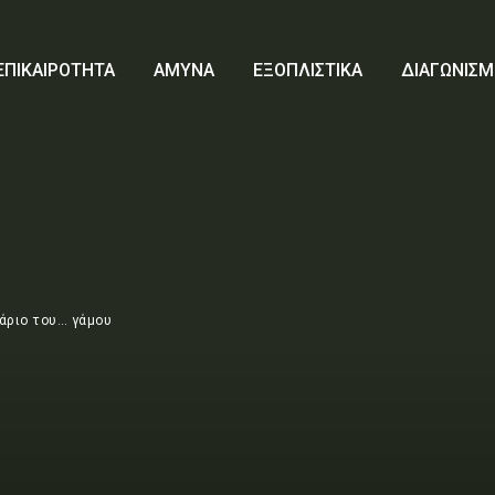
ΕΠΙΚΑΙΡΟΤΗΤΑ
ΑΜΥΝΑ
ΕΞΟΠΛΙΣΤΙΚΑ
ΔΙΑΓΩΝΙΣΜ
νάριο του… γάμου