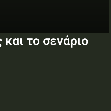
 και το σενάριο