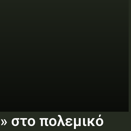
ς» στο πολεμικό