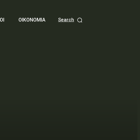
ΟΙ
ΟΙΚΟΝΟΜΙΑ
Search