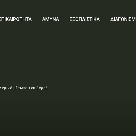
ΕΠΙΚΑΙΡΟΤΗΤΑ
ΑΜΥΝΑ
ΕΞΟΠΛΙΣΤΙΚΑ
ΔΙΑΓΩΝΙΣΜ
ολεμικό μέτωπο του βορρά