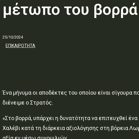
μέτωπο του βορρά
25/10/2024
ΕΠΙΚΑΙΡΟΤΗΤΑ
Ένα μήνυμα οι αποδέκτες του οποίου είναι σίγουρα 
διένειμε ο Στρατός.
«Στο βορρά, υπάρχει η δυνατότητα να επιτευχθεί έν
Χαλέβι κατά τη διάρκεια αξιολόγησης στη βόρεια Λωρ
αξία εν μέσω συνομιλιών.