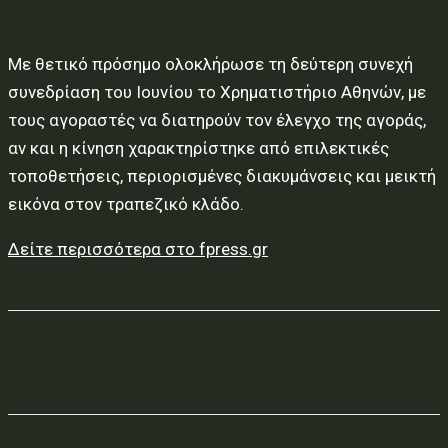
Με θετικό πρόσημο ολοκλήρωσε τη δεύτερη συνεχή
συνεδρίαση του Ιουνίου το Χρηματιστήριο Αθηνών, με
τους αγοραστές να διατηρούν τον έλεγχο της αγοράς,
αν και η κίνηση χαρακτηρίστηκε από επιλεκτικές
τοποθετήσεις, περιορισμένες διακυμάνσεις και μεικτή
εικόνα στον τραπεζικό κλάδο.
Δείτε περισσότερα στο fpress.gr