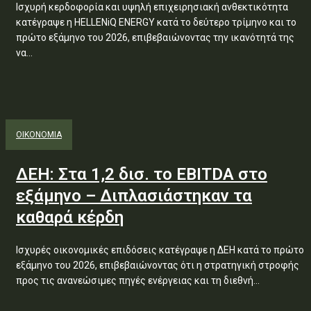
Ισχυρή κερδοφορία και υψηλή επιχειρησιακή ανθεκτικότητα
κατέγραψε η HELLENiQ ENERGY κατά το δεύτερο τρίμηνο και το
πρώτο εξάμηνο του 2026, επιβεβαιώνοντας την ικανότητά της
να...
ΟΙΚΟΝΟΜΙΑ
ΔΕΗ: Στα 1,2 δισ. το EBITDA στο
εξάμηνο – Διπλασιάστηκαν τα
καθαρά κέρδη
Ισχυρές οικονομικές επιδόσεις κατέγραψε η ΔΕΗ κατά το πρώτο
εξάμηνο του 2026, επιβεβαιώνοντας ότι η στρατηγική στροφής
προς τις ανανεώσιμες πηγές ενέργειας και τη διεθνή...