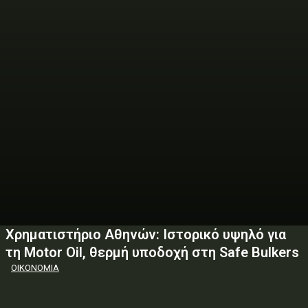
Χρηματιστήριο Αθηνών: Ιστορικό υψηλό για
τη Motor Oil, θερμή υποδοχή στη Safe Bulkers
ΟΙΚΟΝΟΜΙΑ