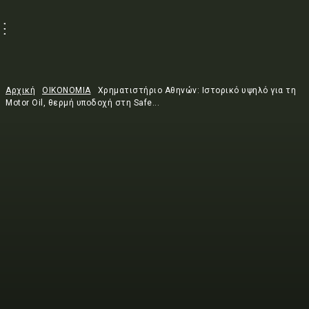
Αρχική
ΟΙΚΟΝΟΜΙΑ
Χρηματιστήριο Αθηνών: Ιστορικό υψηλό για τη
Motor Oil, θερμή υποδοχή στη Safe...