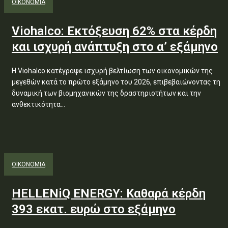
ΟΙΚΟΝΟΜΙΑ
Viohalco: Εκτόξευση 62% στα κέρδη
και ισχυρή ανάπτυξη στο α’ εξάμηνο
Η Viohalco κατέγραψε ισχυρή βελτίωση των οικονομικών της
μεγεθών κατά το πρώτο εξάμηνο του 2026, επιβεβαιώνοντας τη
δυναμική των βιομηχανικών της δραστηριοτήτων και την
ανθεκτικότητα...
ΟΙΚΟΝΟΜΙΑ
HELLENiQ ENERGY: Καθαρά κέρδη
393 εκατ. ευρώ στο εξάμηνο