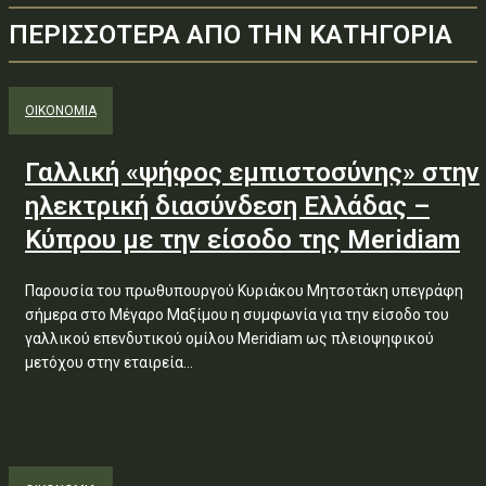
ΠΕΡΙΣΣΟΤΕΡΑ ΑΠΟ ΤΗΝ ΚΑΤΗΓΟΡΙΑ
ΟΙΚΟΝΟΜΙΑ
Γαλλική «ψήφος εμπιστοσύνης» στην
ηλεκτρική διασύνδεση Ελλάδας –
Κύπρου με την είσοδο της Meridiam
Παρουσία του πρωθυπουργού Κυριάκου Μητσοτάκη υπεγράφη
σήμερα στο Μέγαρο Μαξίμου η συμφωνία για την είσοδο του
γαλλικού επενδυτικού ομίλου Meridiam ως πλειοψηφικού
μετόχου στην εταιρεία...