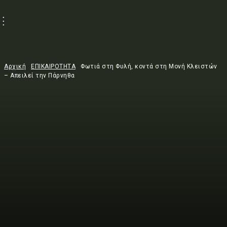
Αρχική
ΕΠΙΚΑΙΡΟΤΗΤΑ
Φωτιά στη Φυλή, κοντά στη Μονή Κλειστών
– Απειλεί την Πάρνηθα