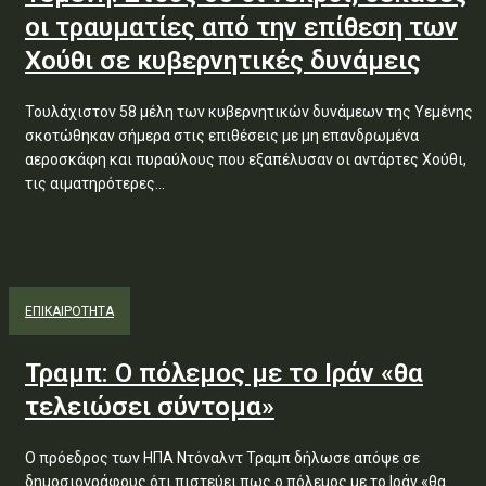
οι τραυματίες από την επίθεση των
Χούθι σε κυβερνητικές δυνάμεις
Τουλάχιστον 58 μέλη των κυβερνητικών δυνάμεων της Υεμένης
σκοτώθηκαν σήμερα στις επιθέσεις με μη επανδρωμένα
αεροσκάφη και πυραύλους που εξαπέλυσαν οι αντάρτες Χούθι,
τις αιματηρότερες...
ΕΠΙΚΑΙΡΟΤΗΤΑ
Τραμπ: Ο πόλεμος με το Ιράν «θα
τελειώσει σύντομα»
Ο πρόεδρος των ΗΠΑ Ντόναλντ Τραμπ δήλωσε απόψε σε
δημοσιογράφους ότι πιστεύει πως ο πόλεμος με το Ιράν «θα