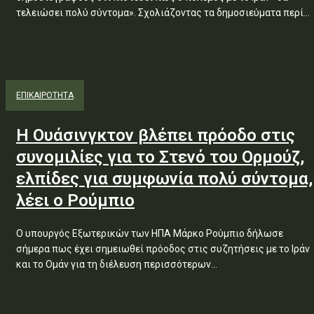
τελειώσει πολύ σύντομα». Σχολιάζοντας τα δημοσιεύματα περί...
ΕΠΙΚΑΙΡΟΤΗΤΑ
Η Ουάσινγκτον βλέπει πρόοδο στις
συνομιλίες για το Στενό του Ορμούζ,
ελπίδες για συμφωνία πολύ σύντομα,
λέει ο Ρούμπιο
Ο υπουργός Εξωτερικών των ΗΠΑ Μάρκο Ρούμπιο δήλωσε
σήμερα πως έχει σημειωθεί πρόοδος στις συζητήσεις με το Ιράν
και το Ομάν για τη διέλευση περισσότερων...