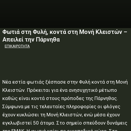
Φωτιά στη Φυλή, κοντά στη Μονή Κλειστών –
Απειλεί την Πάρνηθα
ΕΠΙΚΑΙΡΟΤΗΤΑ
Νέα εστία φωτιάς ξέσπασε στην Φυλή κοντά στη Μονή
Κλειστών. Πρόκειται για ένα ανησυχητικό μέτωπο
καθώς είναι κοντά στους πρόποδες της Πάρνηθας.
Σύμφωνα με τις τελευταίες πληροφορίες οι φλόγες
έχουν κυκλώσει τη Μονή Κλειστών, ενώ μέσα έχουν
εγκλωβιστεί 50 άτομα. Στο σημείο σπεύδουν δυνάμεις