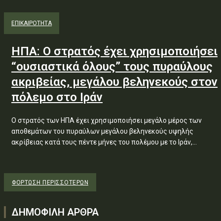
ΕΠΙΚΑΙΡΟΤΗΤΑ
ΗΠΑ: Ο στρατός έχει χρησιμοποιήσει
“ουσιαστικά όλους” τους πυραύλους
ακριβείας, μεγάλου βεληνεκούς στον
πόλεμο στο Ιράν
Ο στρατός των ΗΠΑ έχει χρησιμοποιήσει μεγάλο μέρος των
αποθεμάτων του πυραύλων μεγάλου βεληνεκούς υψηλής
ακρίβειας κατά τους πέντε μήνες του πολέμου με το Ιράν,...
ΦΌΡΤΩΣΗ ΠΕΡΙΣΣΟΤΈΡΩΝ
ΔΗΜΟΦΙΛΗ ΑΡΘΡΑ