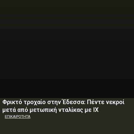
Φρικτό τροχαίο στην Έδεσσα: Πέντε νεκροί
μετά από μετωπική νταλίκας με ΙΧ
ΕΠΙΚΑΙΡΟΤΗΤΑ