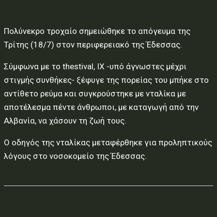
Πολύνεκρο τροχαίο σημειώθηκε το απόγευμα της
Τρίτης (18/7) στον περιφερειακό της Έδεσσας.
Σύμφωνα με το thestival, ΙΧ -υπό άγνωστες μέχρι
στιγμής συνθήκες- ξέφυγε της πορείας του μπήκε στο
αντίθετο ρεύμα και συγκρούστηκε με νταλίκα με
αποτέλεσμα πέντε άνθρωποι, με καταγωγή από την
Αλβανία, να χάσουν τη ζωή τους.
Ο οδηγός της νταλίκας μεταφέρθηκε για προληπτικούς
λόγους στο νοσοκομείο της Έδεσσας.