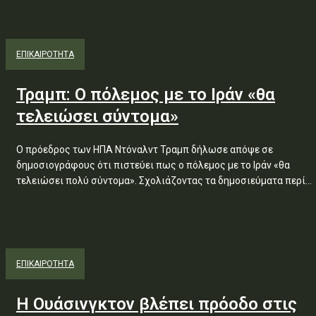
ΕΠΙΚΑΙΡΟΤΗΤΑ
Τραμπ: Ο πόλεμος με το Ιράν «θα
τελειώσει σύντομα»
Ο πρόεδρος των ΗΠΑ Ντόναλντ Τραμπ δήλωσε απόψε σε
δημοσιογράφους ότι πιστεύει πως ο πόλεμος με το Ιράν «θα
τελειώσει πολύ σύντομα». Σχολιάζοντας τα δημοσιεύματα περί...
ΕΠΙΚΑΙΡΟΤΗΤΑ
Η Ουάσινγκτον βλέπει πρόοδο στις