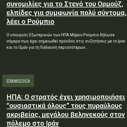
συνομιλίες για το Στενό του Ορμούζ,
ελπίδες για συμφωνία πολύ σύντομα,
λέει ο Ρούμπιο
Ο υπουργός Εξωτερικών των ΗΠΑ Μάρκο Ρούμπιο δήλωσε
σήμερα πως έχει σημειωθεί πρόοδος στις συζητήσεις με το Ιράν
και το Ομάν για τη διέλευση περισσότερων...
ΕΠΙΚΑΙΡΟΤΗΤΑ
ΗΠΑ: Ο στρατός έχει χρησιμοποιήσει
“ουσιαστικά όλους” τους πυραύλους
ακριβείας, μεγάλου βεληνεκούς στον
πόλεμο στο Ιράν