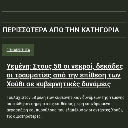
ΠΕΡΙΣΣΟΤΕΡΑ ΑΠΟ ΤΗΝ ΚΑΤΗΓΟΡΙΑ
ΕΠΙΚΑΙΡΟΤΗΤΑ
Υεμένη: Στους 58 οι νεκροί, δεκάδες
οι τραυματίες από την επίθεση των
Χούθι σε κυβερνητικές δυνάμεις
Τουλάχιστον 58 μέλη των κυβερνητικών δυνάμεων της Υεμένης
σκοτώθηκαν σήμερα στις επιθέσεις με μη επανδρωμένα
αεροσκάφη και πυραύλους που εξαπέλυσαν οι αντάρτες Χούθι,
τις αιματηρότερες...