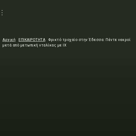
Αρχική
ΕΠΙΚΑΙΡΟΤΗΤΑ
Φρικτό τροχαίο στην Έδεσσα: Πέντε νεκροί
μετά από μετωπική νταλίκας με ΙΧ