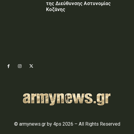
της Διεύθυνσης Αστυνομίας
Κοζάνης
© armynews.gr by 4ps 2026 – All Rights Reserved