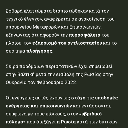
Σοβαρά ελαττώματα διαπιστώθηκαν κατά τον
τεχνικό έλεγχο», αναφέρεται σε ανακοίνωση του
υπουργείου Μεταφορών και Επικοινωνιών,
εξηγώντας ότι αφορούν την
πυρασφάλεια
του
πλοίου, τον
εξαερισμό του αντλιοστασίου
και το
σύστημα
πλοήγησης
.
Σειρά παρόμοιων περιστατικών έχει σημειωθεί
στην Βαλτική μετά την εισβολή της Ρωσίας στην
Ουκρανία τον Φεβρουάριο 2022.
Οι ενέργειες αυτές έχουν ως
στόχο τις υποδομές
ενέργειας και επικοινωνιών
και εντάσσονται,
σύμφωνα με τους ειδικούς, στον «
υβριδικό
πόλεμο
» που διεξάγει
η Ρωσία
κατά των δυτικών