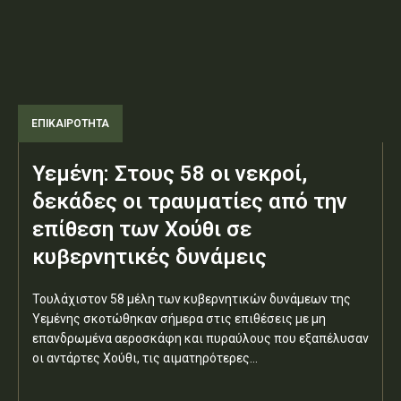
ΕΠΙΚΑΙΡΟΤΗΤΑ
Υεμένη: Στους 58 οι νεκροί,
δεκάδες οι τραυματίες από την
επίθεση των Χούθι σε
κυβερνητικές δυνάμεις
Τουλάχιστον 58 μέλη των κυβερνητικών δυνάμεων της
Υεμένης σκοτώθηκαν σήμερα στις επιθέσεις με μη
επανδρωμένα αεροσκάφη και πυραύλους που εξαπέλυσαν
οι αντάρτες Χούθι, τις αιματηρότερες...