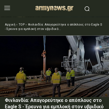
Αρχική
TOP
Φινλανδία: Απαγορεύτηκε ο απόπλους στο Eagle S
-΄Ερευνα για εμπλοκή στον υβριδικό...
Φινλανδία: Απαγορεύτηκε ο απόπλους στο
Eagle S -΄Ερευνα για εμπλοκή στον υβριδικό