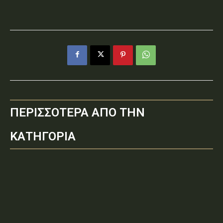
ΠΕΡΙΣΣΟΤΕΡΑ ΑΠΟ ΤΗΝ
ΚΑΤΗΓΟΡΙΑ