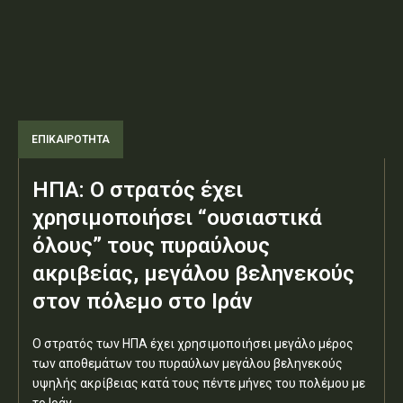
ΕΠΙΚΑΙΡΟΤΗΤΑ
ΗΠΑ: Ο στρατός έχει
χρησιμοποιήσει “ουσιαστικά
όλους” τους πυραύλους
ακριβείας, μεγάλου βεληνεκούς
στον πόλεμο στο Ιράν
Ο στρατός των ΗΠΑ έχει χρησιμοποιήσει μεγάλο μέρος
των αποθεμάτων του πυραύλων μεγάλου βεληνεκούς
υψηλής ακρίβειας κατά τους πέντε μήνες του πολέμου με