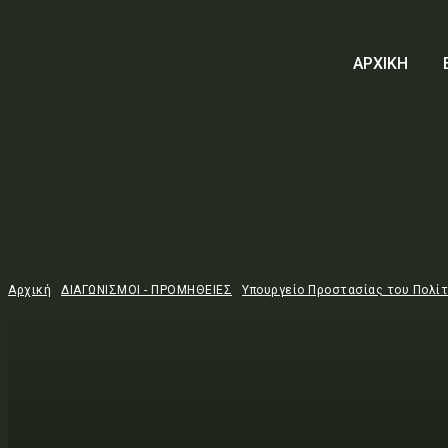
ΑΡΧΙΚΗ
Αρχική
ΔΙΑΓΩΝΙΣΜΟΙ - ΠΡΟΜΗΘΕΙΕΣ
Υπουργείο Προστασίας του Πολί