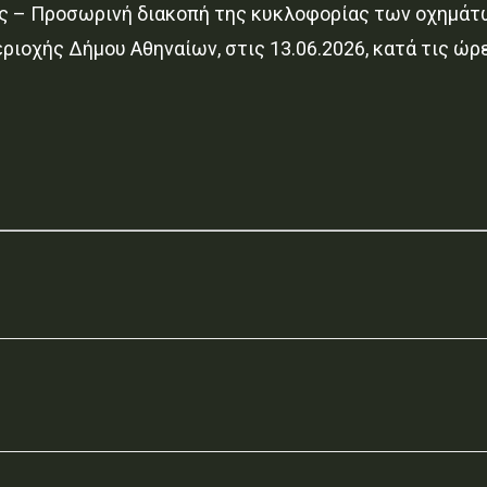
 – Προσωρινή διακοπή της κυκλοφορίας των οχημάτων
ριοχής Δήμου Αθηναίων, στις 13.06.2026, κατά τις ώρε