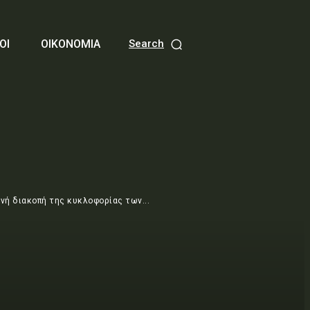
ΟΙ
ΟΙΚΟΝΟΜΙΑ
Search
νή διακοπή της κυκλοφορίας των...