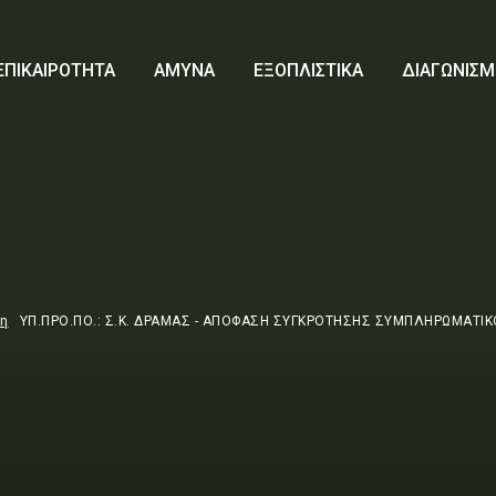
ΕΠΙΚΑΙΡΟΤΗΤΑ
ΑΜΥΝΑ
ΕΞΟΠΛΙΣΤΙΚΑ
ΔΙΑΓΩΝΙΣΜ
τη
ΥΠ.ΠΡΟ.ΠΟ.: Σ.Κ. ΔΡΑΜΑΣ - ΑΠΟΦΑΣΗ ΣΥΓΚΡΟΤΗΣΗΣ ΣΥΜΠΛΗΡΩΜΑΤΙΚ