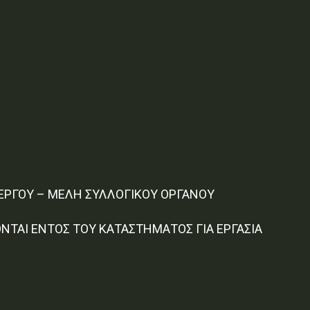
 ΕΡΓΟΥ – ΜΕΛΗ ΣΥΛΛΟΓΙΚΟΥ ΟΡΓΑΝΟΥ
ΤΑΙ ΕΝΤΟΣ ΤΟΥ ΚΑΤΑΣΤΗΜΑΤΟΣ ΓΙΑ ΕΡΓΑΣΙΑ