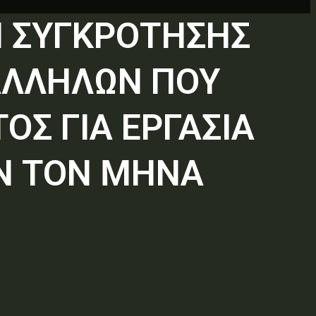
Η ΣΥΓΚΡΟΤΗΣΗΣ
ΑΛΛΗΛΩΝ ΠΟΥ
ΟΣ ΓΙΑ ΕΡΓΑΣΙΑ
ΩΝ ΤΟΝ ΜΗΝΑ