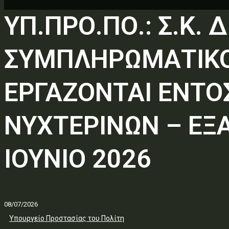
ΥΠ.ΠΡΟ.ΠΟ.: Σ.Κ
ΣΥΜΠΛΗΡΩΜΑΤΙΚΟ
ΕΡΓΑΖΟΝΤΑΙ ΕΝΤΟ
ΝΥΧΤΕΡΙΝΩΝ – ΕΞ
ΙΟΥΝΙΟ 2026
08/07/2026
Υπουργείο Προστασίας του Πολίτη