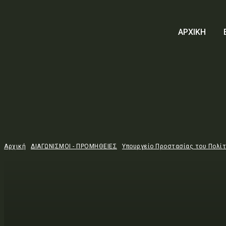
ΑΡΧΙΚΗ
Αρχική
ΔΙΑΓΩΝΙΣΜΟΙ - ΠΡΟΜΗΘΕΙΕΣ
Υπουργείο Προστασίας του Πολί