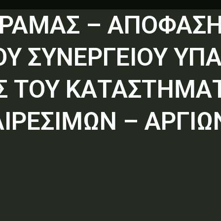
. ΔΡΑΜΑΣ – ΑΠΟΦΑΣ
Υ ΣΥΝΕΡΓΕΙΟΥ ΥΠ
Σ ΤΟΥ ΚΑΤΑΣΤΗΜΑΤ
ΑΙΡΕΣΙΜΩΝ – ΑΡΓΙ