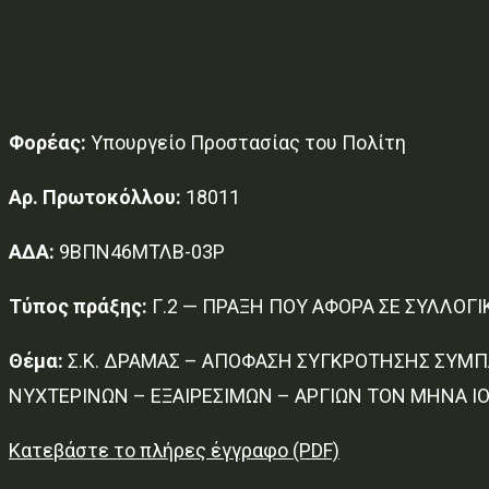
Φορέας:
Υπουργείο Προστασίας του Πολίτη
Αρ. Πρωτοκόλλου:
18011
ΑΔΑ:
9ΒΠΝ46ΜΤΛΒ-03Ρ
Τύπος πράξης:
Γ.2 — ΠΡΑΞΗ ΠΟΥ ΑΦΟΡΑ ΣΕ ΣΥΛΛΟΓ
Θέμα:
Σ.Κ. ΔΡΑΜΑΣ – ΑΠΟΦΑΣΗ ΣΥΓΚΡΟΤΗΣΗΣ ΣΥΜΠ
ΝΥΧΤΕΡΙΝΩΝ – ΕΞΑΙΡΕΣΙΜΩΝ – ΑΡΓΙΩΝ ΤΟΝ ΜΗΝΑ ΙΟ
Κατεβάστε το πλήρες έγγραφο (PDF)