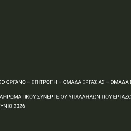
ΙΚΟ ΟΡΓΑΝΟ – ΕΠΙΤΡΟΠΗ – ΟΜΑΔΑ ΕΡΓΑΣΙΑΣ – ΟΜΑΔΑ
ΛΗΡΩΜΑΤΙΚΟΥ ΣΥΝΕΡΓΕΙΟΥ ΥΠΑΛΛΗΛΩΝ ΠΟΥ ΕΡΓΑΖΟΝ
ΥΝΙΟ 2026