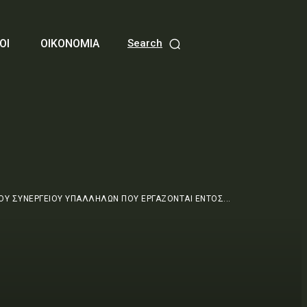
ΟΙ
ΟΙΚΟΝΟΜΙΑ
Search
ΟΥ ΣΥΝΕΡΓΕΙΟΥ ΥΠΑΛΛΗΛΩΝ ΠΟΥ ΕΡΓΑΖΟΝΤΑΙ ΕΝΤΟΣ...