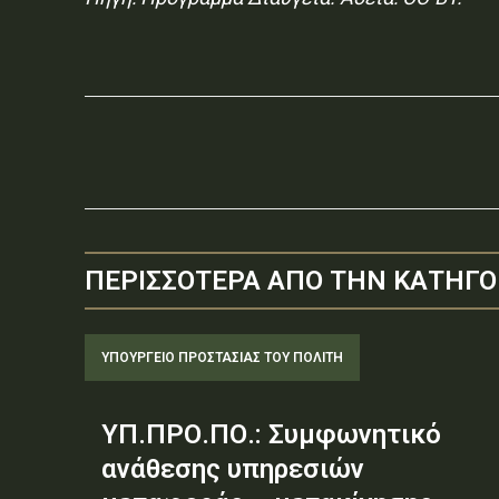
ΠΕΡΙΣΣΟΤΕΡΑ ΑΠΟ ΤΗΝ ΚΑΤΗΓΟ
ΥΠΟΥΡΓΕΊΟ ΠΡΟΣΤΑΣΊΑΣ ΤΟΥ ΠΟΛΊΤΗ
ΥΠ.ΠΡΟ.ΠΟ.: Συμφωνητικό
ανάθεσης υπηρεσιών