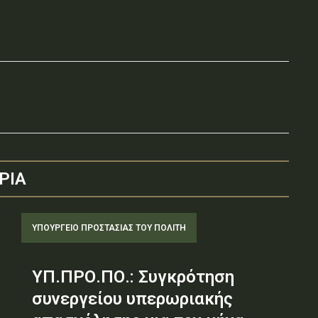
ΡΙΑ
ΥΠΟΥΡΓΕΊΟ ΠΡΟΣΤΑΣΊΑΣ ΤΟΥ ΠΟΛΊΤΗ
ΥΠ.ΠΡΟ.ΠΟ.: Συγκρότηση
συνεργείου υπερωριακής