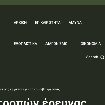
ΑΡΧΙΚΗ
ΕΠΙΚΑΙΡΟΤΗΤΑ
ΑΜΥΝΑ
ΕΞΟΠΛΙΣΤΙΚΑ
ΔΙΑΓΩΝΙΣΜΟΙ
ΟΙΚΟΝΟΜΙΑ
Search
εψης εργασιών για την αμοιβή εργασίας...
ιτροπών έρευνας