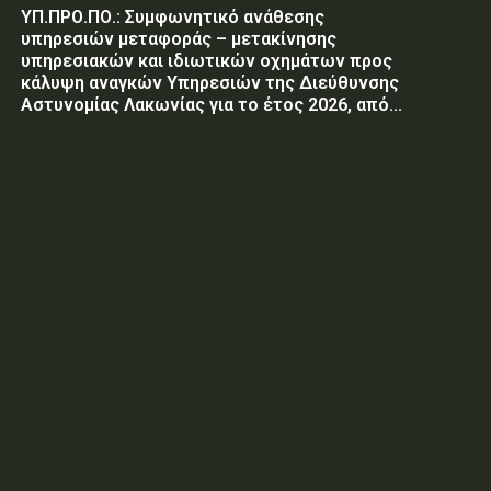
ΥΠ.ΠΡΟ.ΠΟ.: Συμφωνητικό ανάθεσης
υπηρεσιών μεταφοράς – μετακίνησης
υπηρεσιακών και ιδιωτικών οχημάτων προς
κάλυψη αναγκών Υπηρεσιών της Διεύθυνσης
Αστυνομίας Λακωνίας για το έτος 2026, από...