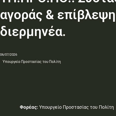
αγοράς & επίβλεψη
διερμηνέα.
06/07/2026
Υπουργείο Προστασίας του Πολίτη
Φορέας:
Υπουργείο Προστασίας του Πολίτη