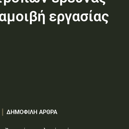
 αμοιβή εργασίας
ΔΗΜΟΦΙΛΗ ΑΡΘΡΑ