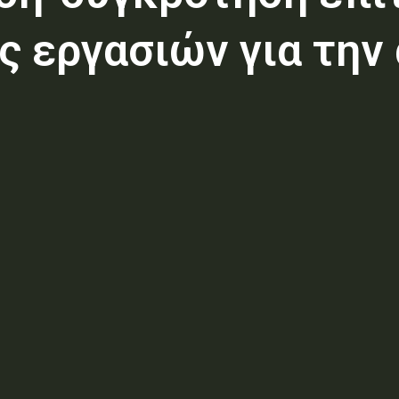
ς εργασιών για την