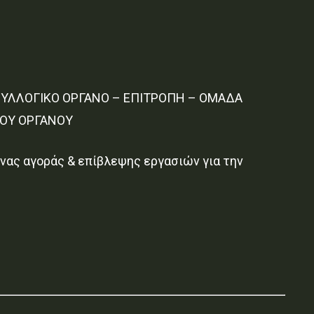
 ΣΥΛΛΟΓΙΚΟ ΟΡΓΑΝΟ – ΕΠΙΤΡΟΠΗ – ΟΜΑΔΑ
ΚΟΥ ΟΡΓΑΝΟΥ
ας αγοράς & επίβλεψης εργασιών για την