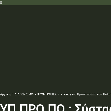
Αρχική
ΔΙΑΓΩΝΙΣΜΟΙ - ΠΡΟΜΗΘΕΙΕΣ
Υπουργείο Προστασίας του Πολί
ΥΠ.ΠΡΟ.ΠΟ.: Σύστ