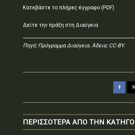
Κατεβάστε το πλήρες έγγραφο (PDF)
Δείτε την πράξη στη Διαύγεια
Πηγή:
Πρόγραμμα Διαύγεια
. Άδεια: CC-BY.
ΠΕΡΙΣΣΟΤΕΡΑ ΑΠΟ ΤΗΝ ΚΑΤΗΓΟ