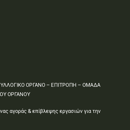
 ΣΥΛΛΟΓΙΚΟ ΟΡΓΑΝΟ – ΕΠΙΤΡΟΠΗ – ΟΜΑΔΑ
ΚΟΥ ΟΡΓΑΝΟΥ
ας αγοράς & επίβλεψης εργασιών για την