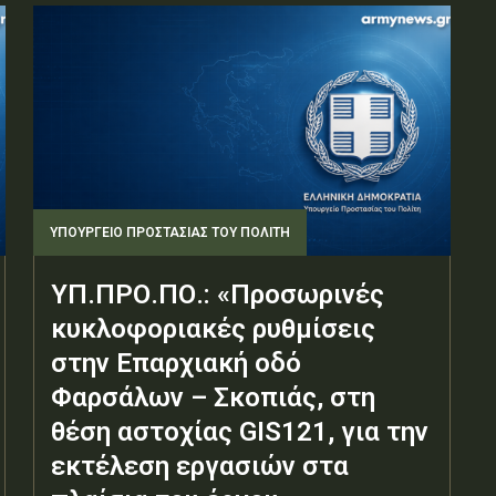
ΥΠΟΥΡΓΕΊΟ ΠΡΟΣΤΑΣΊΑΣ ΤΟΥ ΠΟΛΊΤΗ
ΥΠ.ΠΡΟ.ΠΟ.: «Προσωρινές
κυκλοφοριακές ρυθμίσεις
στην Επαρχιακή οδό
Φαρσάλων – Σκοπιάς, στη
θέση αστοχίας GIS121, για την
εκτέλεση εργασιών στα