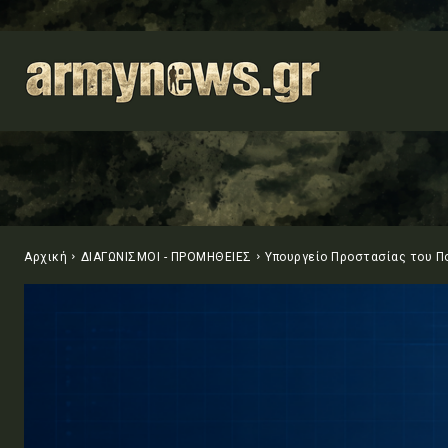
Αρχική
ΔΙΑΓΩΝΙΣΜΟΙ - ΠΡΟΜΗΘΕΙΕΣ
Υπουργείο Προστασίας του Π