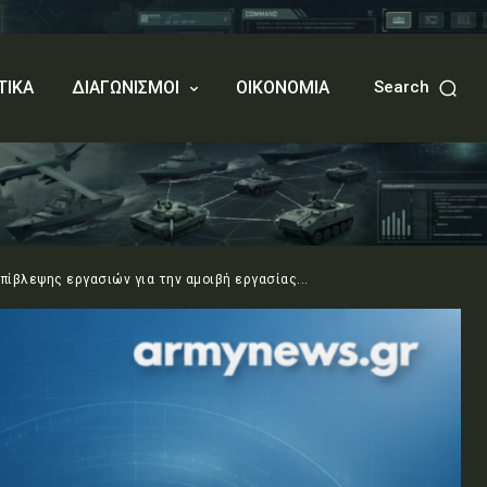
ΤΙΚΑ
ΔΙΑΓΩΝΙΣΜΟΙ
ΟΙΚΟΝΟΜΙΑ
Search
ίβλεψης εργασιών για την αμοιβή εργασίας...