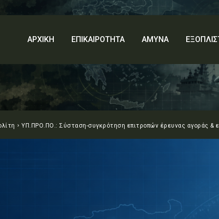
ΑΡΧΙΚΗ
ΕΠΙΚΑΙΡΟΤΗΤΑ
ΑΜΥΝΑ
ΕΞΟΠΛΙΣ
ολίτη
ΥΠ.ΠΡΟ.ΠΟ.: Σύσταση-συγκρότηση επιτροπών έρευνας αγοράς & επ