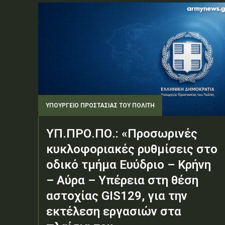
ΥΠΟΥΡΓΕΊΟ ΠΡΟΣΤΑΣΊΑΣ ΤΟΥ ΠΟΛΊΤΗ
ΥΠ.ΠΡΟ.ΠΟ.: «Προσωρινές
κυκλοφοριακές ρυθμίσεις στο
οδικό τμήμα Ευύδριο – Κρήνη
– Αύρα – Υπέρεια στη θέση
αστοχίας GIS129, για την
εκτέλεση εργασιών στα