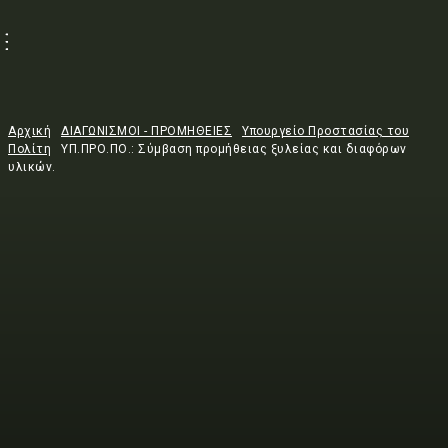
Αρχική
ΔΙΑΓΩΝΙΣΜΟΙ - ΠΡΟΜΗΘΕΙΕΣ
Υπουργείο Προστασίας του
Πολίτη
ΥΠ.ΠΡΟ.ΠΟ.: Σύμβαση προμήθειας ξυλείας και διαφόρων
υλικών.