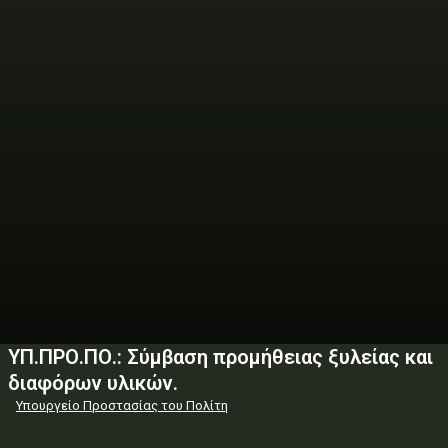
ΥΠ.ΠΡΟ.ΠΟ.: Σύμβαση προμήθειας ξυλείας και
διαφόρων υλικών.
Υπουργείο Προστασίας του Πολίτη